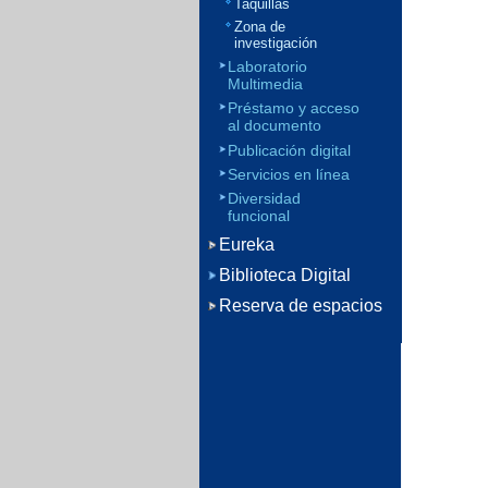
Taquillas
Zona de
investigación
Laboratorio
Multimedia
Préstamo y acceso
al documento
Publicación digital
Servicios en línea
Diversidad
funcional
Eureka
Biblioteca Digital
Reserva de espacios