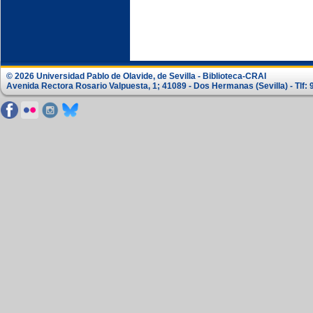
© 2026 Universidad Pablo de Olavide, de Sevilla - Biblioteca-CRAI
Avenida Rectora Rosario Valpuesta, 1; 41089 - Dos Hermanas (Sevilla) - Tlf: 