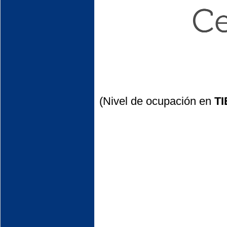
(Nivel de ocupación en
T