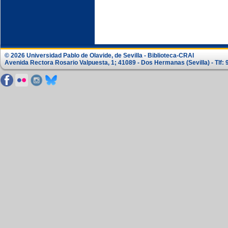
© 2026 Universidad Pablo de Olavide, de Sevilla - Biblioteca-CRAI
Avenida Rectora Rosario Valpuesta, 1; 41089 - Dos Hermanas (Sevilla) - Tlf: 