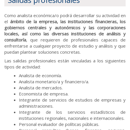
Salidas profesionales
Como analista económica/o podrá desarrollar su actividad en
el
ámbito de la empresa, las instituciones financieras, los
gobiernos centrales y autonómicos y las corporaciones
locales, así como las diversas instituciones de análisis y
consultoría
, que requieren de profesionales capaces de
enfrentarse a cualquier proyecto de estudio y análisis y que
puedan plantear soluciones concretas.
Las salidas profesionales están vinculadas a los siguientes
tipos de actividad:
Analista de economía.
Analista monetario/a y financiero/a.
Analista de mercados.
Economista de empresa.
Integrante de servicios de estudios de empresas y
administraciones.
Integrante de los servicios estadísticos de
instituciones regionales, nacionales e internacionales.
Personal evaluador de políticas públicas.