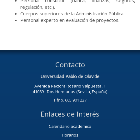
Personal consultor (banca, finanzas, seguros,
regulación, etc.).
Cuerpos superiores de la Administración Pública.
Personal experto en evaluación de proyectos.
Contacto
Universidad Pablo de Olavide
Avenida Rectora Rosario Valpuesta, 1
41089 - Dos Hermanas (Sevilla, España)
Tlfno. 665 901 227
Enlaces de Interés
Calendario académico
Horarios