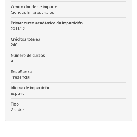
Centro donde se imparte
Ciencias Empresariales
Primer curso académico de impartición
2011/12
Créditos totales
240
Número de cursos
4
Enseñanza
Presencial
Idioma de impartición
Español
Tipo
Grados