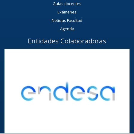
Guías docentes
Exámenes
Noticias Facultad
Agenda
Entidades Colaboradoras