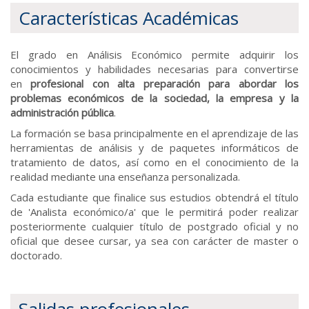
Características Académicas
El grado en Análisis Económico permite adquirir los
conocimientos y habilidades necesarias para convertirse
en
profesional con alta preparación para abordar los
problemas económicos de la sociedad, la empresa y la
administración pública
.
La formación se basa principalmente en el aprendizaje de las
herramientas de análisis y de paquetes informáticos de
tratamiento de datos, así como en el conocimiento de la
realidad mediante una enseñanza personalizada.
Cada estudiante que finalice sus estudios obtendrá el título
de 'Analista económico/a' que le permitirá poder realizar
posteriormente cualquier título de postgrado oficial y no
oficial que desee cursar, ya sea con carácter de master o
doctorado.