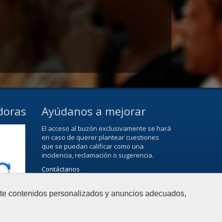
doras
Ayúdanos a mejorar
El acceso al buzón exclusivamente se hará
en caso de querer plantear cuestiones
que se puedan calificar como una
incidencia, reclamación o sugerencia.
Contáctanos
arte contenidos personalizados y anuncios adecuados,