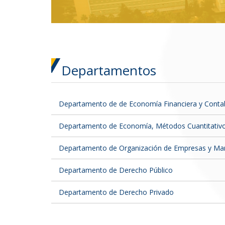
Pro
Departamentos
Consulta el profesorado adscrito a
Departamento de de Economía Financiera y Contab
Departamento de Economía, Métodos Cuantitativo
Departamento de Organización de Empresas y Mar
Departamento de Derecho Público
Departamento de Derecho Privado