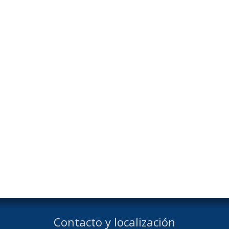
Contacto y localización