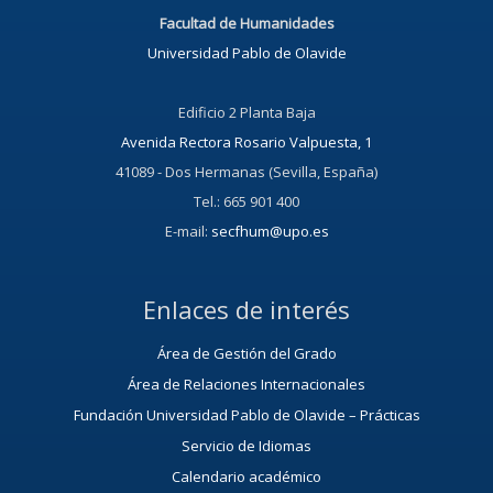
Facultad de Humanidades
Universidad Pablo de Olavide
Edificio 2 Planta Baja
Avenida Rectora Rosario Valpuesta, 1
41089 - Dos Hermanas (Sevilla, España)
Tel.: 665 901 400
E-mail:
secfhum@upo.es
Enlaces de interés
Área de Gestión del Grado
Área de Relaciones Internacionales
Fundación Universidad Pablo de Olavide – Prácticas
Servicio de Idiomas
Calendario académico