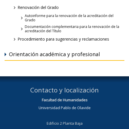
Renovación del Grado
Autoinforme para la renovación de la acreditación del
Grado
Documentación complementaria para la renovación de la
acreditación del Título
Procedimiento para sugerencias y reclamaciones
Orientación académica y profesional
Contacto y localización
Facultad de Humanidades
Universidad Pablo de Olavide
Edificio 2 Planta Baja