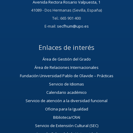
Avenida Rectora Rosario Valpuesta, 1
41089 - Dos Hermanas (Sevilla, España)
Tel.: 665 901 400
E-mail:
secfhum@upo.es
Enlaces de interés
Área de Gestión del Grado
Área de Relaciones Internacionales
Fundación Universidad Pablo de Olavide – Prácticas
Servicio de Idiomas
Calendario académico
Servicio de atención a la diversidad funcional
Oficina para la Igualdad
Biblioteca/CRAI
Servicio de Extensión Cultural (SEC)