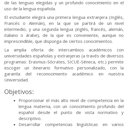
de las lenguas elegidas y un profundo conocimiento en el
uso de la lengua española.
El estudiante elegirá una primera lengua extranjera (Inglés,
Francés o Alemán), en la que se partirá de un nivel
intermedio, y una segunda lengua (inglés, francés, alemán,
italiano o árabe), de la que es conveniente, aunque no
imprescindible, que disponga de ciertos conocimientos.
La amplia oferta de intercambios académicos con
universidades españolas y extranjeras (a través de diversos
programas: Erasmus-Sócrates, SICUE-Séneca, etc.) permite
escoger un itinerario formativo personalizado, con la
garantía del reconocimiento académico en nuestra
Universidad.
Objetivos:
Proporcionar el más alto nivel de competencia en la
lengua materna, con un conocimiento profundo del
español desde el punto de vista normativo y
descriptivo.
Desarrollar competencias lingüísticas en varios