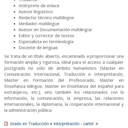
Intérprete de enlace
Asesor lingüístico
Redactor técnico multilingüe
Mediador multilingüe
Asesor en Documentación multilingüe
Editor y corrector de textos
Especialista en terminología
Docente de lenguas
Se trata de un título abierto, encaminado a proporcionar una
formación amplia y rigurosa, ideal para el acceso a cualquier
postgrado no sólo de ámbito humanístico (Master en
Comunicación Internacional, Traducción e Interpretación,
Master en Formación del Profesorado, Master en
Enseñanza bilingüe, Master en Enseñanza del español para
extranjeros, etc.), sino también los relacionados con la
información, la comunicación, la empresa, las relaciones
internacionales, la diplomacia, la cooperación internacional y
la administración pública.
Grado en Traducción e Interpretación - cartel