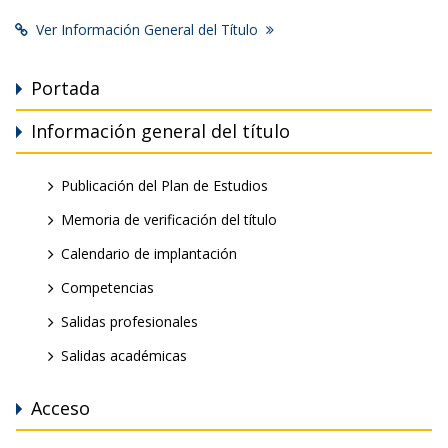
Ver Información General del Título
Portada
Información general del título
Publicación del Plan de Estudios
Memoria de verificación del título
Calendario de implantación
Competencias
Salidas profesionales
Salidas académicas
Acceso