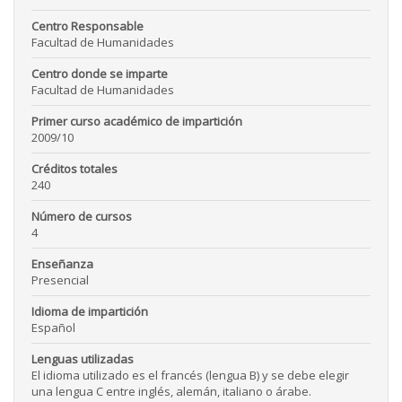
Centro Responsable
Facultad de Humanidades
Centro donde se imparte
Facultad de Humanidades
Primer curso académico de impartición
2009/10
Créditos totales
240
Número de cursos
4
Enseñanza
Presencial
Idioma de impartición
Español
Lenguas utilizadas
El idioma utilizado es el francés (lengua B) y se debe elegir
una lengua C entre inglés, alemán, italiano o árabe.