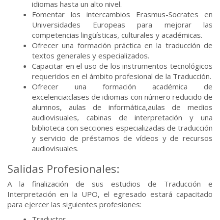
idiomas hasta un alto nivel.
Fomentar los intercambios Erasmus-Socrates en
Universidades Europeas para mejorar las
competencias lingüísticas, culturales y académicas.
Ofrecer una formación práctica en la traducción de
textos generales y especializados.
Capacitar en el uso de los instrumentos tecnológicos
requeridos en el ámbito profesional de la Traducción.
Ofrecer una formación académica de
excelencia:clases de idiomas con número reducido de
alumnos, aulas de informática,aulas de medios
audiovisuales, cabinas de interpretación y una
biblioteca con secciones especializadas de traducción
y servicio de préstamos de vídeos y de recursos
audiovisuales.
Salidas Profesionales:
A la finalización de sus estudios de Traducción e
Interpretación en la UPO, el egresado estará capacitado
para ejercer las siguientes profesiones:
Traductor