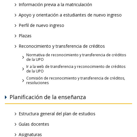
Información previa a la matriculación
Apoyo y orientación a estudiantes de nuevo ingreso
Perfil de nuevo ingreso
Plazas
Reconocimiento y transferencia de créditos
Normativa de reconocimiento y transferencia de créditos
de la UPO
Ir a la web de transferencia y reconocimiento de créditos
de la UPO
Comisión de reconocimiento y transferencia de créditos,
resoluciones
Planificación de la enseñanza
Estructura general del plan de estudios
Guías docentes
Asignaturas