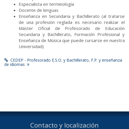
Especialista en terminología
Docente de lenguas
Enseñanza en Secundaria y Bachillerato (al tratarse
de una profesión reglada es necesario realizar el
Máster Oficial de Profesorado de Educación
Secundaria y Bachillerato, Formación Profesional y
Enseñanza de Música que puede cursarse en nuestra
Universidad)
CEDEP - Profesorado E.S.O. y Bachillerato, F.P. y enseñanza
de idiomas
Contacto y localización