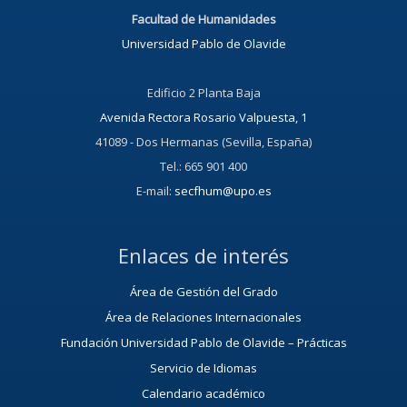
Facultad de Humanidades
Universidad Pablo de Olavide
Edificio 2 Planta Baja
Avenida Rectora Rosario Valpuesta, 1
41089 - Dos Hermanas (Sevilla, España)
Tel.: 665 901 400
E-mail:
secfhum@upo.es
Enlaces de interés
Área de Gestión del Grado
Área de Relaciones Internacionales
Fundación Universidad Pablo de Olavide – Prácticas
Servicio de Idiomas
Calendario académico