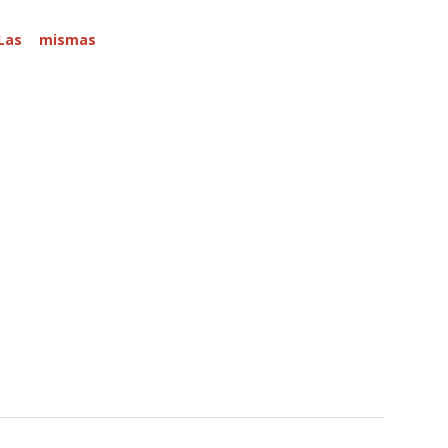
Las mismas