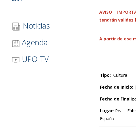
AVISO IMPORT
tendrán
validez 
Noticias
A partir de ese 
Agenda
UPO TV
Tipo:
Cultura
Fecha de Inicio:
Fecha de Finaliz
Lugar:
Real Fábr
España