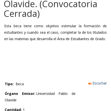
Olavide. (Convocatoria
Cerrada)
Esta beca tiene como objetivo estimular la formación de
estudiantes y cuando sea el caso, completar la de los titulados
en las materias que desarrolla el Área de Estudiantes de Grado.
Escuchar
Tipo:
Beca
Órgano Emisor:
Universidad Pablo de
Olavide
Cantidad:
1