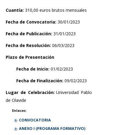
Cuantía:
310,00 euros brutos mensuales
Fecha de Convocatoria:
30/01/2023
Fecha de Publicación:
31/01/2023
Fecha de Resolución:
06/03/2023
Plazo de Presentación
Fecha de Inicio:
01/02/2023
Fecha de Finalización:
09/02/2023
Lugar de Celebración:
Universidad Pablo
de Olavide
Enlaces:
CONVOCATORIA
ANEXO I (PROGRAMA FORMATIVO)