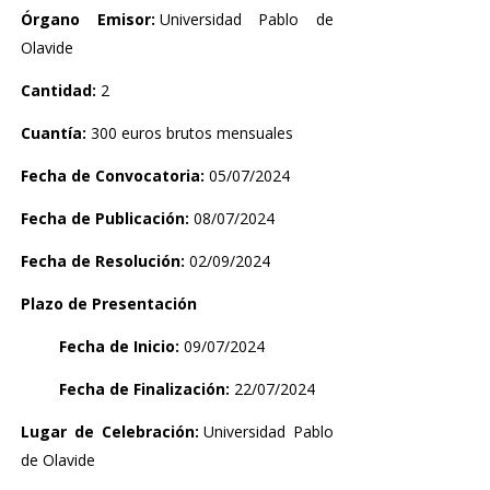
Órgano Emisor:
Universidad Pablo de
Olavide
Cantidad:
2
Cuantía:
300 euros brutos mensuales
Fecha de Convocatoria:
05/07/2024
Fecha de Publicación:
08/07/2024
Fecha de Resolución:
02/09/2024
Plazo de Presentación
Fecha de Inicio:
09/07/2024
Fecha de Finalización:
22/07/2024
Lugar de Celebración:
Universidad Pablo
de Olavide