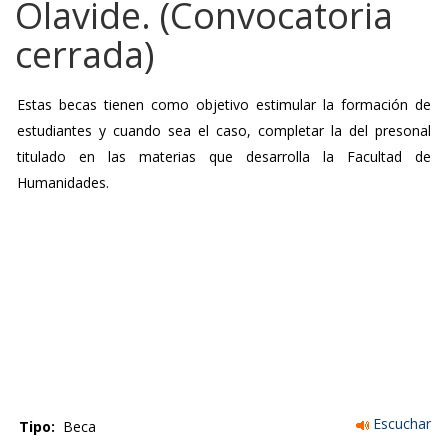
Olavide. (Convocatoria
cerrada)
Estas becas tienen como objetivo estimular la formación de
estudiantes y cuando sea el caso, completar la del presonal
titulado en las materias que desarrolla la Facultad de
Humanidades.
Escuchar
Tipo:
Beca