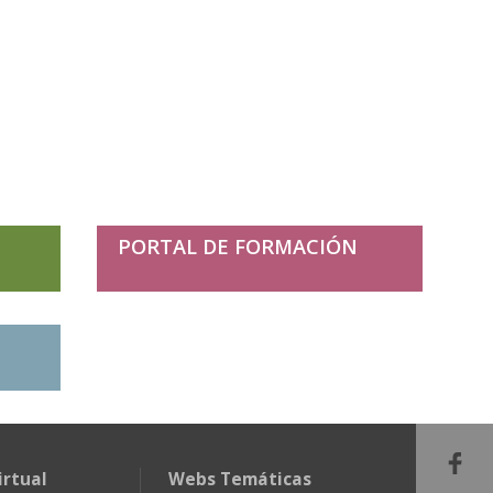
PORTAL DE FORMACIÓN
irtual
Webs Temáticas