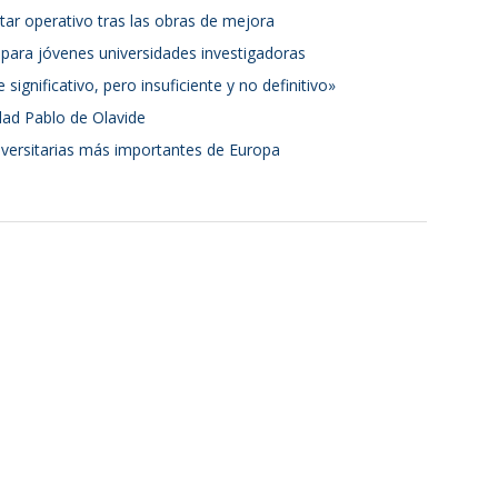
estar operativo tras las obras de mejora
 para jóvenes universidades investigadoras
ignificativo, pero insuficiente y no definitivo»
ad Pablo de Olavide
niversitarias más importantes de Europa