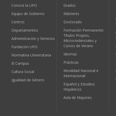
Conoce la UPO
Grados
Equipo de Gobierno
Másteres
Centros
Doctorado
Departamentos
Formación Permanente:
Títulos Propios,
Administración y Servicios
Microcredenciales y
Cursos de Verano
Fundación UPO
Idiomas
Normativa Universitaria
Prácticas
El Campus
Movilidad Nacional e
Cultura Social
Internacional
Igualdad de Género
Español y Estudios
Hispánicos
Aula de Mayores