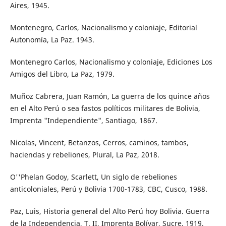
Aires, 1945.
Montenegro, Carlos, Nacionalismo y coloniaje, Editorial
Autonomía, La Paz. 1943.
Montenegro Carlos, Nacionalismo y coloniaje, Ediciones Los
Amigos del Libro, La Paz, 1979.
Muñoz Cabrera, Juan Ramón, La guerra de los quince años
en el Alto Perú o sea fastos políticos militares de Bolivia,
Imprenta "Independiente", Santiago, 1867.
Nicolas, Vincent, Betanzos, Cerros, caminos, tambos,
haciendas y rebeliones, Plural, La Paz, 2018.
O''Phelan Godoy, Scarlett, Un siglo de rebeliones
anticoloniales, Perú y Bolivia 1700-1783, CBC, Cusco, 1988.
Paz, Luis, Historia general del Alto Perú hoy Bolivia. Guerra
de la Independencia, T. II, Imprenta Bolívar, Sucre, 1919.