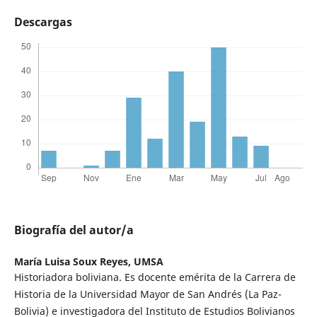
Descargas
Biografía del autor/a
María Luisa Soux Reyes,
UMSA
Historiadora boliviana. Es docente emérita de la Carrera de
Historia de la Universidad Mayor de San Andrés (La Paz-
Bolivia) e investigadora del Instituto de Estudios Bolivianos