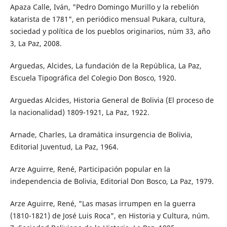
Apaza Calle, Iván, "Pedro Domingo Murillo y la rebelión
katarista de 1781", en periódico mensual Pukara, cultura,
sociedad y política de los pueblos originarios, núm 33, año
3, La Paz, 2008.
Arguedas, Alcides, La fundación de la República, La Paz,
Escuela Tipográfica del Colegio Don Bosco, 1920.
Arguedas Alcides, Historia General de Bolivia (El proceso de
la nacionalidad) 1809-1921, La Paz, 1922.
Arnade, Charles, La dramática insurgencia de Bolivia,
Editorial Juventud, La Paz, 1964.
Arze Aguirre, René, Participación popular en la
independencia de Bolivia, Editorial Don Bosco, La Paz, 1979.
Arze Aguirre, René, "Las masas irrumpen en la guerra
(1810-1821) de José Luis Roca", en Historia y Cultura, núm.