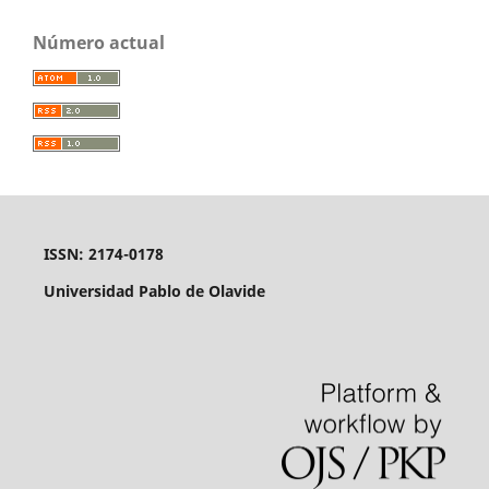
Número actual
ISSN: 2174-0178
Universidad Pablo de Olavide