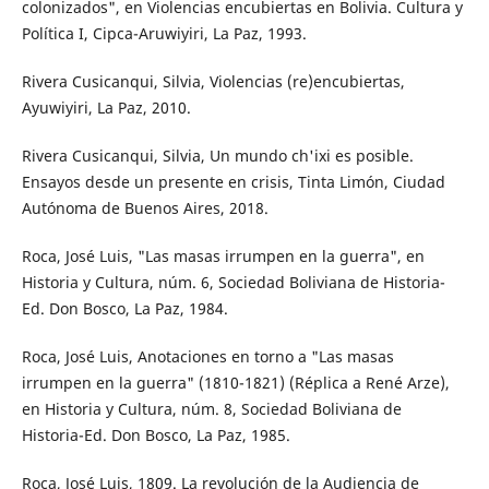
colonizados", en Violencias encubiertas en Bolivia. Cultura y
Política I, Cipca-Aruwiyiri, La Paz, 1993.
Rivera Cusicanqui, Silvia, Violencias (re)encubiertas,
Ayuwiyiri, La Paz, 2010.
Rivera Cusicanqui, Silvia, Un mundo ch'ixi es posible.
Ensayos desde un presente en crisis, Tinta Limón, Ciudad
Autónoma de Buenos Aires, 2018.
Roca, José Luis, "Las masas irrumpen en la guerra", en
Historia y Cultura, núm. 6, Sociedad Boliviana de Historia-
Ed. Don Bosco, La Paz, 1984.
Roca, José Luis, Anotaciones en torno a "Las masas
irrumpen en la guerra" (1810-1821) (Réplica a René Arze),
en Historia y Cultura, núm. 8, Sociedad Boliviana de
Historia-Ed. Don Bosco, La Paz, 1985.
Roca, José Luis, 1809. La revolución de la Audiencia de