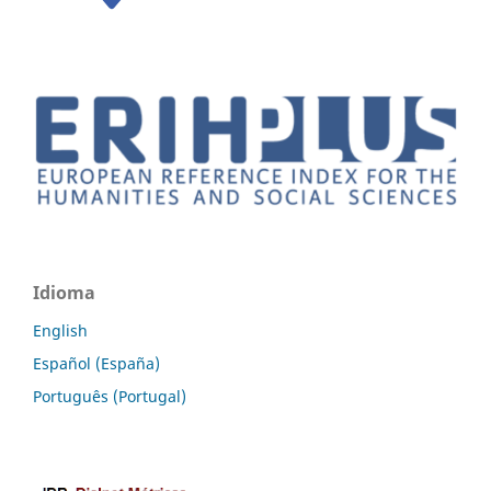
Idioma
English
Español (España)
Português (Portugal)