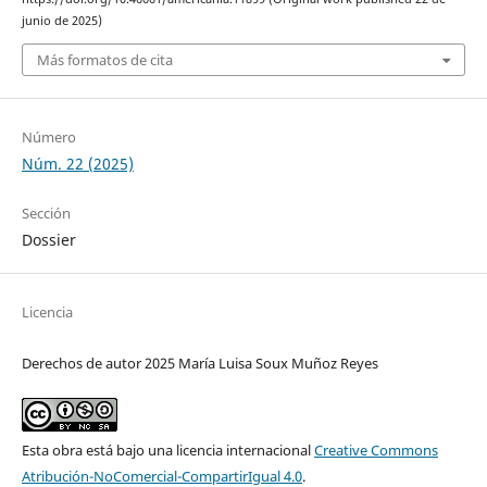
junio de 2025)
Más formatos de cita
Número
Núm. 22 (2025)
Sección
Dossier
Licencia
Derechos de autor 2025 María Luisa Soux Muñoz Reyes
Esta obra está bajo una licencia internacional
Creative Commons
Atribución-NoComercial-CompartirIgual 4.0
.