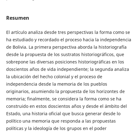
Resumen
El artículo analiza desde tres perspectivas la forma como se
ha estudiado y recordado el proceso hacia la independencia
de Bolivia. La primera perspectiva aborda la historiografía
desde la propuesta de los sustratos historiográficos, que
sobrepone las diversas posiciones historiográficas en los
doscientos años de vida independiente; la segunda analiza
la ubicación del hecho colonial y el proceso de
independencia desde la memoria de los pueblos
originarios, asumiendo la propuesta de los horizontes de
memoria; finalmente, se considera la forma como se ha
construido en estos doscientos años y desde el ámbito del
Estado, una historia oficial que busca generar desde lo
político una memoria que responda a las propuestas
políticas y la ideología de los grupos en el poder