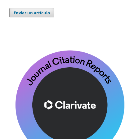
Enviar un artículo