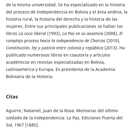
de la misma universidad. Se ha especializado en la historia
del proceso de Independencia en Bolivia y el área andina, la
historia rural, la historia del derecho y la historia de las
mujeres. Entre sus principales publicaciones se hallan los
libros
La coca liberal
(1993),
La Paz en su ausencia
(2008),
El
complejo proceso hacia la independencia de Charcas
(2010),
Constitución, ley y justicia entre colonia y república
(2013). Ha
publicado numerosos libros en coautoría y artículos
académicos en revistas especializadas en Bolivia,
Latinoamérica y Europa. Es presidenta de la Academia
Boliviana de la Historia.
Citas
Aguirre, Nataniel, Juan de la Rosa: Memorias del último
soldado de la independencia. La Paz, Ediciones Puerta del
Sol, 1967 [1885].