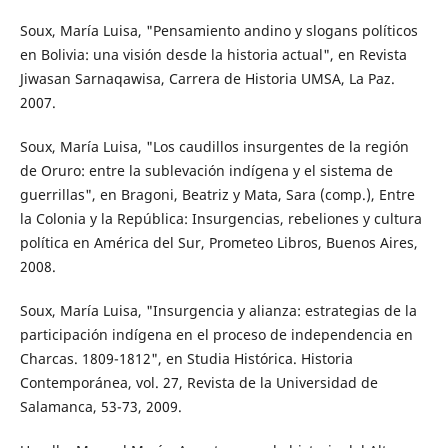
Soux, María Luisa, "Pensamiento andino y slogans políticos
en Bolivia: una visión desde la historia actual", en Revista
Jiwasan Sarnaqawisa, Carrera de Historia UMSA, La Paz.
2007.
Soux, María Luisa, "Los caudillos insurgentes de la región
de Oruro: entre la sublevación indígena y el sistema de
guerrillas", en Bragoni, Beatriz y Mata, Sara (comp.), Entre
la Colonia y la República: Insurgencias, rebeliones y cultura
política en América del Sur, Prometeo Libros, Buenos Aires,
2008.
Soux, María Luisa, "Insurgencia y alianza: estrategias de la
participación indígena en el proceso de independencia en
Charcas. 1809-1812", en Studia Histórica. Historia
Contemporánea, vol. 27, Revista de la Universidad de
Salamanca, 53-73, 2009.