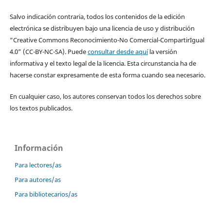
Salvo indicación contraria, todos los contenidos de la edición
electrónica se distribuyen bajo una licencia de uso y distribución
“Creative Commons Reconocimiento-No Comercial-CompartirIgual
4.0” (CC-BY-NC-SA). Puede
consultar desde aquí
la versión
informativa y el texto legal de la licencia. Esta circunstancia ha de
hacerse constar expresamente de esta forma cuando sea necesario.
En cualquier caso, los autores conservan todos los derechos sobre
los textos publicados.
Información
Para lectores/as
Para autores/as
Para bibliotecarios/as