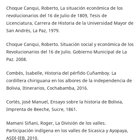
Choque Canqui, Roberto, La situación económica de los
revolucionarios del 16 de Julio de 1809, Tesis de
Licenciatura, Carrera de Historia de la Universidad Mayor de
San Andrés, La Paz, 1979.
Choque Canqui, Roberto. Situación social y económica de los
Revolucionarios del 16 de Julio. Gobierno Municipal de La
Paz. 2008.
Combés, Isabelle, Historia del pérfido Cuñamboy. La
cordillera chiriguana en los albores de la independencia de
Bolivia, Itinerarios, Cochabamba, 2016.
Cortés, José Manuel, Ensayo sobre la historia de Bolivia,
Imprenta de Beeche, Sucre, 1861.
Mamani Siñani, Roger, La División de los valles.
Participación indígena en los valles de Sicasica y Ayopaya,
ASDI-IEB, 2010.