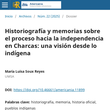
Inicio
/
Archivos
/
Núm. 22 (2025)
/
Dossier
Historiografía y memorias sobre
el proceso hacia la independencia
en Charcas: una visión desde lo
indígena
María Luisa Soux Reyes
UMSA
DOI:
https://doi.org/10.46661/americania.11899
Palabras clave:
historiografía, memoria, historia oficial,
pueblos indígenas