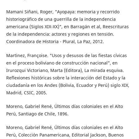
Mamani Siñani, Roger, "Ayopaya: memoria y recorrido
historiográfico de una guerrilla de la independencia
americana (Siglos XIX-XX)", en Barragán et al, Reescrituras
de la independencia: actores y regiones en tensión.
Coordinadora de Historia - Plural, La Paz, 2012.
Martinez, Françoise. "Usos y desusos de las fiestas cívicas
en el proceso boliviano de construcción nacional", en
Irurozqui Victoriano, Marta (Editora), La mirada esquiva.
Reflexiones históricas sobre la interacción del Estado y la
ciudadanía en los Andes (Bolivia, Ecuador y Perú) siglo XIX,
Madrid, CSIC, 2005.
Moreno, Gabriel René, Últimos días coloniales en el Alto
Perú, Santiago de Chile, 1896.
Moreno, Gabriel René, Últimos días coloniales en el Alto
Perú, Colección Panamericana, Editorial Jackson, Buenos