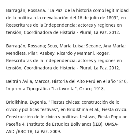
Barragán, Rossana. "La Paz: de la historia como legitimidad
de la política a la reevaluación del 16 de julio de 1809", en
Reescrituras de la Independencia: actores y regiones en
tensión, Coordinadora de Historia - Plural, La Paz, 2012.
Barragán, Rossana; Soux, María Luisa; Seoane, Ana María;
Mendieta, Pilar; Asebey, Ricardo y Mamani, Roger,
Reescrituras de la Independencia: actores y regiones en
tensión, Coordinadora de Historia - Plural, La Paz, 2012.
Beltrán Ávila, Marcos, Historia del Alto Perú en el año 1810,
Imprenta Tipográfica "La favorita", Oruro, 1918.
Bridikhina, Evgenia, "Fiestas cívicas: construcción de lo
cívico y políticas festivas", en Bridikhina et al., Fiesta cívica.
Construcción de lo cívico y políticas festivas, Fiesta Popular
Paceña 4, Instituto de Estudios Bolivianos (IEB), UMSA-
ASDI/BRC TB, La Paz, 2009.