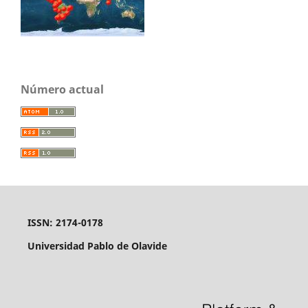
Número actual
ISSN: 2174-0178
Universidad Pablo de Olavide