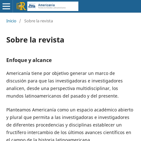
Inicio
/
Sobre la revista
Sobre la revista
Enfoque y alcance
Americanía tiene por objetivo generar un marco de
discusión para que las investigadoras e investigadores
analicen, desde una perspectiva multidisciplinar, los
mundos latinoamericanos del pasado y del presente.
Planteamos Americanía como un espacio académico abierto
y plural que permita a las investigadoras e investigadores
de diferentes procedencias y disciplinas establecer un
fructífero intercambio de los últimos avances científicos en
el campo de la historia latinoamericana.