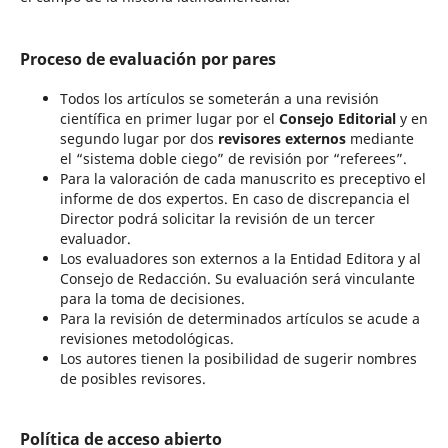
Proceso de evaluación por pares
Todos los artículos se someterán a una revisión
científica en primer lugar por el
Consejo Editorial
y en
segundo lugar por dos
revisores externos
mediante
el “sistema doble ciego” de revisión por “referees”.
Para la valoración de cada manuscrito es preceptivo el
informe de dos expertos. En caso de discrepancia el
Director podrá solicitar la revisión de un tercer
evaluador.
Los evaluadores son externos a la Entidad Editora y al
Consejo de Redacción. Su evaluación será vinculante
para la toma de decisiones.
Para la revisión de determinados artículos se acude a
revisiones metodológicas.
Los autores tienen la posibilidad de sugerir nombres
de posibles revisores.
Política de acceso abierto