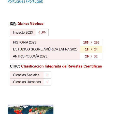
Português (Portugal)