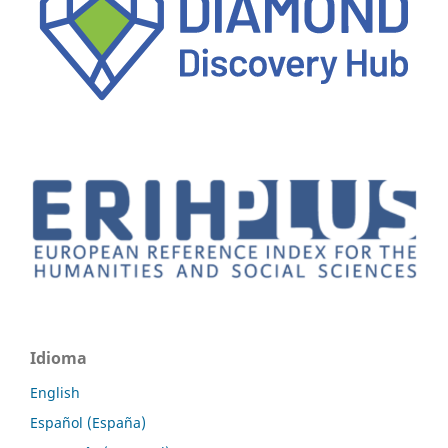
Idioma
English
Español (España)