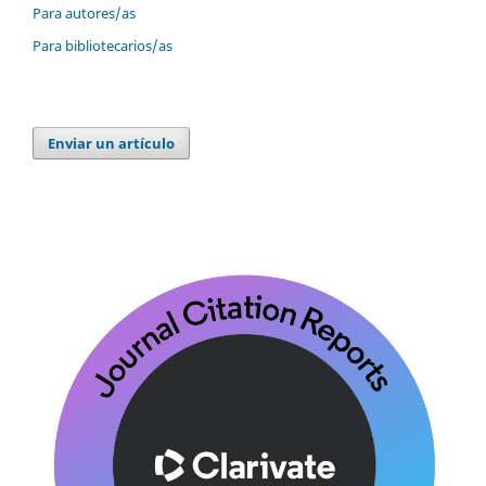
Para autores/as
Para bibliotecarios/as
Enviar un artículo