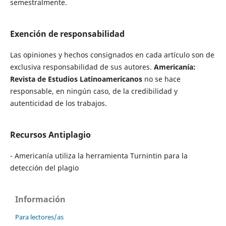
semestralmente.
Exención de responsabilidad
Las opiniones y hechos consignados en cada artículo son de
exclusiva responsabilidad de sus autores.
Americanía:
Revista de Estudios Latinoamericanos
no se hace
responsable, en ningún caso, de la credibilidad y
autenticidad de los trabajos.
Recursos Antiplagio
- Americanía utiliza la herramienta Turnintin para la
detección del plagio
Información
Para lectores/as