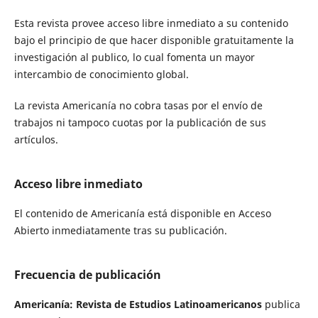
Esta revista provee acceso libre inmediato a su contenido
bajo el principio de que hacer disponible gratuitamente la
investigación al publico, lo cual fomenta un mayor
intercambio de conocimiento global.
La revista Americanía no cobra tasas por el envío de
trabajos ni tampoco cuotas por la publicación de sus
artículos.
Acceso libre inmediato
El contenido de Americanía está disponible en Acceso
Abierto inmediatamente tras su publicación.
Frecuencia de publicación
Americanía: Revista de Estudios Latinoamericanos
publica