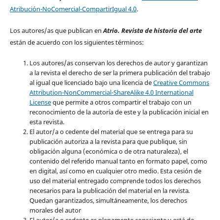
Atribución-NoComercial-CompartirIgual 4.0
.
Los autores/as que publican en
Atrio. Revista de historia del arte
están de acuerdo con los siguientes términos:
Los autores/as conservan los derechos de autor y garantizan
a la revista el derecho de ser la primera publicación del trabajo
al igual que licenciado bajo una licencia de
Creative Commons
Attribution-NonCommercial-ShareAlike 4.0 International
License
que permite a otros compartir el trabajo con un
reconocimiento de la autoría de este y la publicación inicial en
esta revista.
El autor/a o cedente del material que se entrega para su
publicación autoriza a la revista para que publique, sin
obligación alguna (económica o de otra naturaleza), el
contenido del referido manual tanto en formato papel, como
en digital, así como en cualquier otro medio. Esta cesión de
uso del material entregado comprende todos los derechos
necesarios para la publicación del material en la revista
.
Quedan garantizados, simultáneamente, los derechos
morales del autor