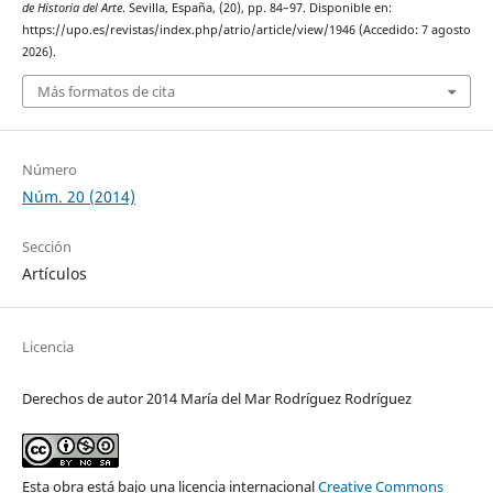
de Historia del Arte
. Sevilla, España, (20), pp. 84–97. Disponible en:
https://upo.es/revistas/index.php/atrio/article/view/1946 (Accedido: 7 agosto
2026).
Más formatos de cita
Número
Núm. 20 (2014)
Sección
Artículos
Licencia
Derechos de autor 2014 María del Mar Rodríguez Rodríguez
Esta obra está bajo una licencia internacional
Creative Commons