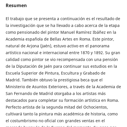
Resumen
El trabajo que se presenta a continuación es el resultado de
la investigación que se ha llevado a cabo acerca de la etapa
como pensionado del pintor Manuel Ramírez Ibáñez en la
Academia española de Bellas Artes en Roma. Este pintor,
natural de Arjona (Jaén), estuvo activo en el panorama
artístico nacional e internacional entre 1870 y 1892. Su gran
calidad como pintor se vio recompensada con una pensión
de la Diputación de Jaén para continuar sus estudios en la
Escuela Superior de Pintura, Escultura y Grabado de
Madrid. También obtuvo la prestigiosa beca que el
Ministerio de Asuntos Exteriores, a través de la Academia de
San Fernando de Madrid otorgaba a los artistas más
destacados para completar su formación artística en Roma.
Perfecto artista de la segunda mitad del Ochocientos,
cultivará tanto la pintura más académica de historia, como
el costumbrismo no oficial con grandes ventas en el