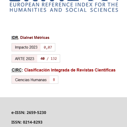
e-ISSN: 2659-5230
ISSN: 0214-8293