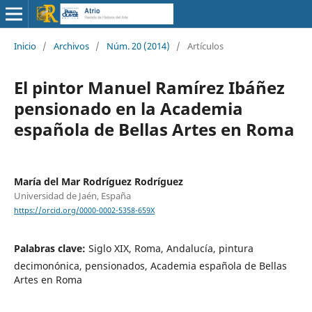
Inicio
/
Archivos
/
Núm. 20 (2014)
/
Artículos
El pintor Manuel Ramírez Ibáñez
pensionado en la Academia
española de Bellas Artes en Roma
María del Mar Rodríguez Rodríguez
Universidad de Jaén, España
https://orcid.org/0000-0002-5358-659X
Palabras clave:
Siglo XIX, Roma, Andalucía, pintura
decimonónica, pensionados, Academia española de Bellas
Artes en Roma