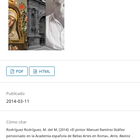
PDF
HTML
Publicado
2014-03-11
Cómo citar
Rodríguez Rodríguez, M. del M. (2014) «El pintor Manuel Ramírez Ibáñez
pensionado en la Academia española de Bellas Artes en Roma»,
Atrio. Revista