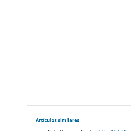
Artículos similares