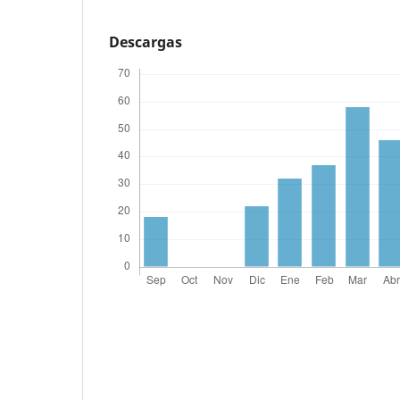
Descargas