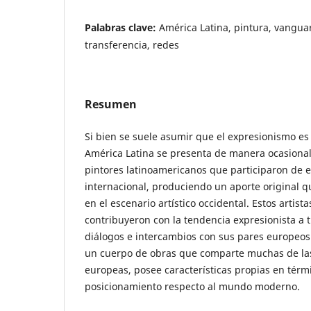
Palabras clave:
América Latina, pintura, vangua
transferencia, redes
Resumen
Si bien se suele asumir que el expresionismo e
América Latina se presenta de manera ocasional
pintores latinoamericanos que participaron de e
internacional, produciendo un aporte original q
en el escenario artístico occidental. Estos artista
contribuyeron con la tendencia expresionista a t
diálogos e intercambios con sus pares europeos 
un cuerpo de obras que comparte muchas de la
europeas, posee características propias en térm
posicionamiento respecto al mundo moderno.