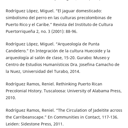
Rodríguez López, Miguel. “El jaguar domesticado:
simbolismo del perro en las culturas precolombinas de
Puerto Rico y el Caribe.” Revista del Instituto de Cultura
Puertorriqueña 2, no. 3 (2001): 88-96.
Rodríguez López, Miguel. “Arqueología de Punta
Candelero.” En Integración de la cultura Huecoide y la
arqueología al salón de clase, 15-20. Gurabo: Museo y
Centro de Estudios Humanísticos Dra. Josefina Camacho de
la Nuez, Universidad del Turabo, 2014.
Rodríguez Ramos, Reniel. Rethinking Puerto Rican
Precolonial History. Tuscaloosa: University of Alabama Press,
2010.
Rodríguez Ramos, Reniel. “The Circulation of Jadeitite across
the Carribeanscape.” En Communities in Contact, 117-136.
Leiden: Sidestone Press, 2011.