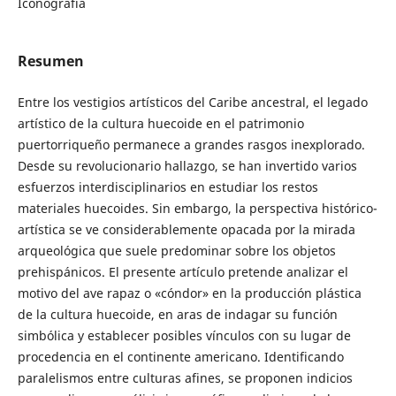
Iconografía
Resumen
Entre los vestigios artísticos del Caribe ancestral, el legado
artístico de la cultura huecoide en el patrimonio
puertorriqueño permanece a grandes rasgos inexplorado.
Desde su revolucionario hallazgo, se han invertido varios
esfuerzos interdisciplinarios en estudiar los restos
materiales huecoides. Sin embargo, la perspectiva histórico-
artística se ve considerablemente opacada por la mirada
arqueológica que suele predominar sobre los objetos
prehispánicos. El presente artículo pretende analizar el
motivo del ave rapaz o «cóndor» en la producción plástica
de la cultura huecoide, en aras de indagar su función
simbólica y establecer posibles vínculos con su lugar de
procedencia en el continente americano. Identificando
paralelismos entre culturas afines, se proponen indicios