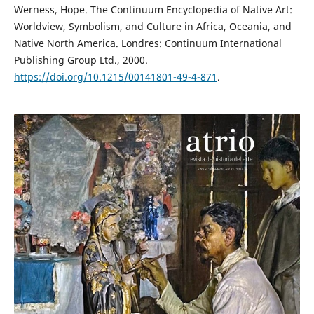
Werness, Hope. The Continuum Encyclopedia of Native Art:
Worldview, Symbolism, and Culture in Africa, Oceania, and
Native North America. Londres: Continuum International
Publishing Group Ltd., 2000.
https://doi.org/10.1215/00141801-49-4-871
.