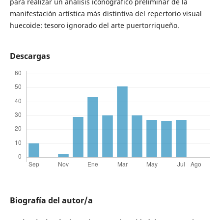
para realizar un análisis iconográfico preliminar de la
manifestación artística más distintiva del repertorio visual
huecoide: tesoro ignorado del arte puertorriqueño.
Descargas
Biografía del autor/a