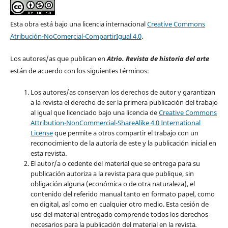
Esta obra está bajo una licencia internacional
Creative Commons
Atribución-NoComercial-CompartirIgual 4.0
.
Los autores/as que publican en
Atrio. Revista de historia del arte
están de acuerdo con los siguientes términos:
Los autores/as conservan los derechos de autor y garantizan
a la revista el derecho de ser la primera publicación del trabajo
al igual que licenciado bajo una licencia de
Creative Commons
Attribution-NonCommercial-ShareAlike 4.0 International
License
que permite a otros compartir el trabajo con un
reconocimiento de la autoría de este y la publicación inicial en
esta revista.
El autor/a o cedente del material que se entrega para su
publicación autoriza a la revista para que publique, sin
obligación alguna (económica o de otra naturaleza), el
contenido del referido manual tanto en formato papel, como
en digital, así como en cualquier otro medio. Esta cesión de
uso del material entregado comprende todos los derechos
necesarios para la publicación del material en la revista
.