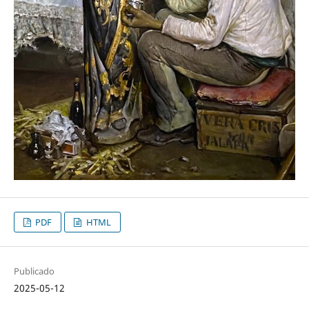
PDF
HTML
Publicado
2025-05-12