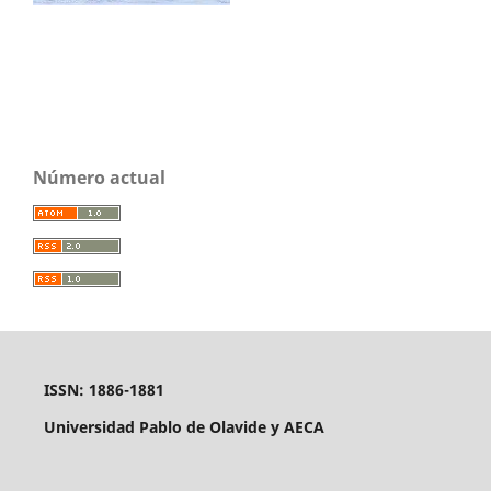
Número actual
ISSN: 1886-1881
Universidad Pablo de Olavide y AECA