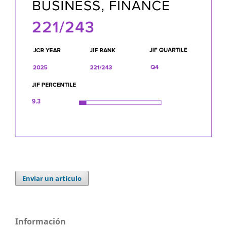
Enviar un artículo
Información