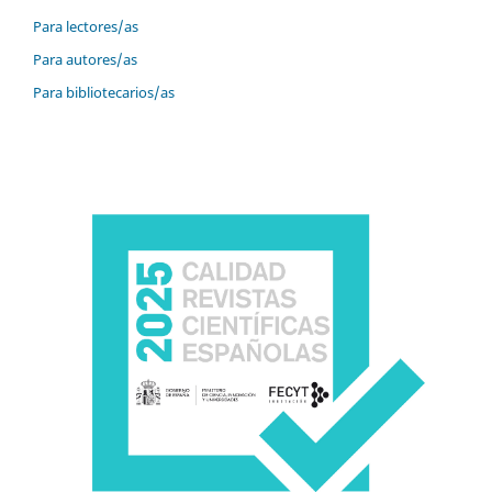
Para lectores/as
Para autores/as
Para bibliotecarios/as