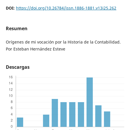
DOI:
https://doi.org/10.26784/issn.1886-1881.v13i25.262
Resumen
Orígenes de mi vocación por la Historia de la Contabilidad.
Por Esteban Hernández Esteve
Descargas