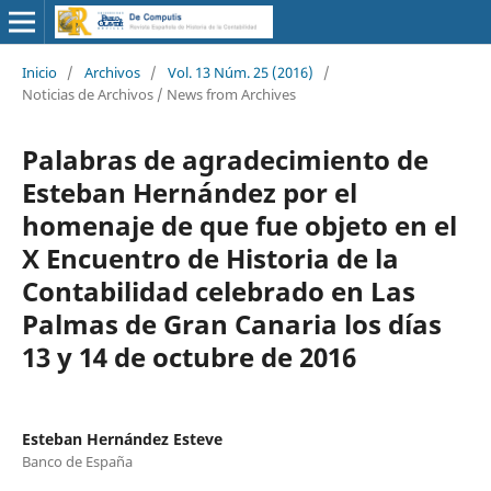
Inicio
/
Archivos
/
Vol. 13 Núm. 25 (2016)
/
Noticias de Archivos / News from Archives
Palabras de agradecimiento de
Esteban Hernández por el
homenaje de que fue objeto en el
X Encuentro de Historia de la
Contabilidad celebrado en Las
Palmas de Gran Canaria los días
13 y 14 de octubre de 2016
Esteban Hernández Esteve
Banco de España