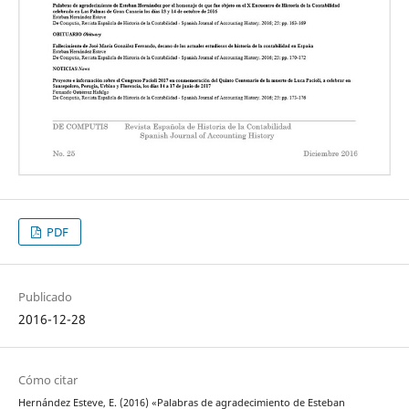
PDF
Publicado
2016-12-28
Cómo citar
Hernández Esteve, E. (2016) «Palabras de agradecimiento de Esteban