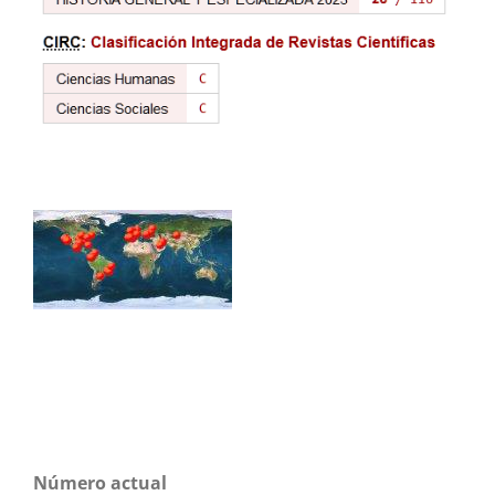
Número actual