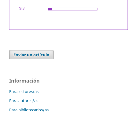
Enviar un artículo
Información
Para lectores/as
Para autores/as
Para bibliotecarios/as