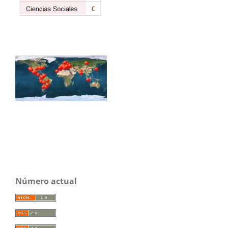
Número actual