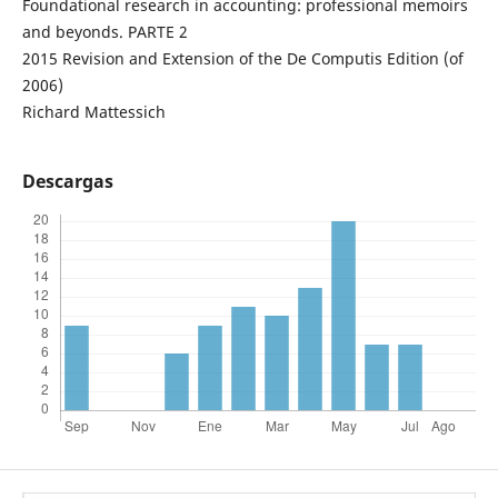
Foundational research in accounting: professional memoirs
and beyonds. PARTE 2
2015 Revision and Extension of the De Computis Edition (of
2006)
Richard Mattessich
Descargas