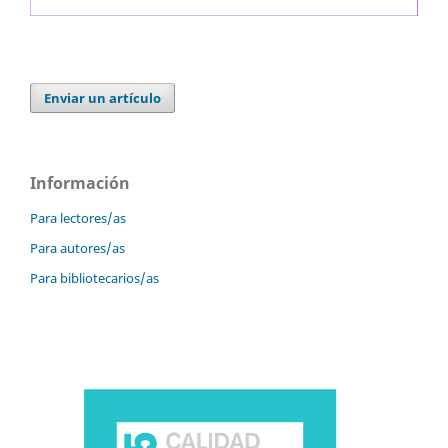
Enviar un artículo
Información
Para lectores/as
Para autores/as
Para bibliotecarios/as