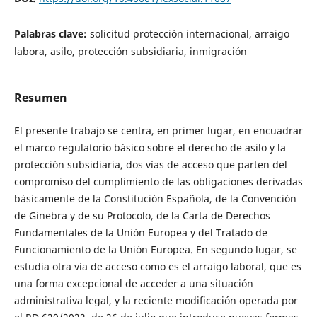
Palabras clave:
solicitud protección internacional, arraigo
labora, asilo, protección subsidiaria, inmigración
Resumen
El presente trabajo se centra, en primer lugar, en encuadrar
el marco regulatorio básico sobre el derecho de asilo y la
protección subsidiaria, dos vías de acceso que parten del
compromiso del cumplimiento de las obligaciones derivadas
básicamente de la Constitución Española, de la Convención
de Ginebra y de su Protocolo, de la Carta de Derechos
Fundamentales de la Unión Europea y del Tratado de
Funcionamiento de la Unión Europea. En segundo lugar, se
estudia otra vía de acceso como es el arraigo laboral, que es
una forma excepcional de acceder a una situación
administrativa legal, y la reciente modificación operada por