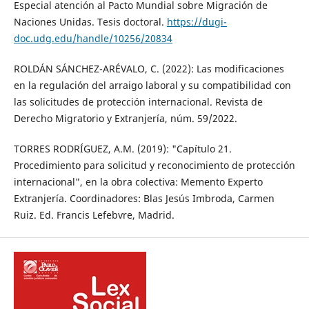
Especial atención al Pacto Mundial sobre Migración de
Naciones Unidas. Tesis doctoral.
https://dugi-
doc.udg.edu/handle/10256/20834
ROLDÁN SÁNCHEZ-ARÉVALO, C. (2022): Las modificaciones
en la regulación del arraigo laboral y su compatibilidad con
las solicitudes de protección internacional. Revista de
Derecho Migratorio y Extranjería, núm. 59/2022.
TORRES RODRÍGUEZ, A.M. (2019): "Capítulo 21.
Procedimiento para solicitud y reconocimiento de protección
internacional", en la obra colectiva: Memento Experto
Extranjería. Coordinadores: Blas Jesús Imbroda, Carmen
Ruiz. Ed. Francis Lefebvre, Madrid.