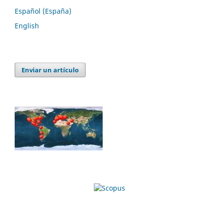
Español (España)
English
Enviar un artículo