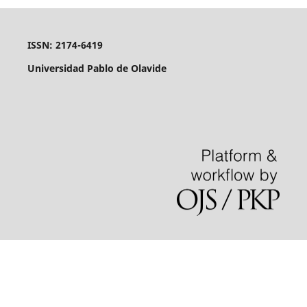
ISSN: 2174-6419
Universidad Pablo de Olavide