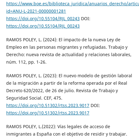
https://www.boe.es/biblioteca_juridica/anuarios_derecho/artic
id=ANU-L-2021-00000001281
https://doi.org/10.55104/RJL_00243
DOI:
https://doi.org/10.55104/RJL_00243
RAMOS POLEY, L. (2024): El impacto de la nueva Ley de
Empleo en las personas migrantes y refugiadas. Trabajo y
Derecho: nueva revista de actualidad y relaciones laborales,
núm. 112, pp. 1-26.
RAMOS POLEY, L. (2023): El nuevo modelo de gestión laboral
de la migración a partir de la reforma operada por el Real
Decreto 620/2022, de 26 de julio. Revista de Trabajo y
Seguridad Social. CEF, 475.
https://doi.org/10.51302/rtss.2023.9017
DOI:
https://doi.org/10.51302/rtss.2023.9017
RAMOS POLEY, L.(2022): Vías legales de acceso de
inmigrantes a España con el objetivo de residir y trabajar.