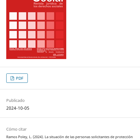
PDF
Publicado
2024-10-05
Cómo citar
Ramos Poley, L. (2024). La situación de las personas solicitantes de protección