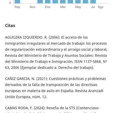
Citas
AGUILERA IZQUIERDO. R. (2006): El acceso de los
inmigrantes irregulares al mercado de trabajo: los procesos
de regularización extraordinaria y el arraigo social y laboral,
Revista del Ministerio de Trabajo y Asuntos Sociales: Revista
del Ministerio de Trabajo e Inmigración, ISSN 1137-5868, Nº
63, 2006 (Ejemplar dedicado a: Derecho del trabajo).
CAÑIZ GARCÍA, N. (2021): Cuestiones prácticas y problemas
derivados de la falta de transposición de las directivas
europeas en materia de asilo en España. Revista Aranzadi
Unión Europea, núm. 12.
CAMAS RODA, F. (2024): Reseña de la STS (Contencioso-