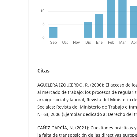
Citas
AGUILERA IZQUIERDO. R. (2006): El acceso de lo
al mercado de trabajo: los procesos de regulariz
arraigo social y laboral, Revista del Ministerio 
Sociales: Revista del Ministerio de Trabajo e In
Nº 63, 2006 (Ejemplar dedicado a: Derecho del tr
CAÑIZ GARCÍA, N. (2021): Cuestiones prácticas 
la falta de transposición de las directivas europ