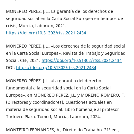
MONEREO PÉREZ, J.L., La garantía de los derechos de
seguridad social en la Carta Social Europea en tiempos de
crisis, Murcia, Laborum, 2021.
https://doi.org/10.51302/rtss.2021.2434
MONEREO PÉREZ, J.L., «Los derechos de la seguridad social
en la Carta Social Europea», Revista de Trabajo y Seguridad
Social. CEF, 2021.
https://doi.org/10.51302/rtss.2021.2434
DOI:
https://doi.org/10.51302/rtss.2021.2434
MONEREO PÉREZ, J.L., «La garantía del derecho
fundamental a la seguridad social en la Carta Social
Europea», en MONEREO PÉREZ, J.L. y MORENO ROMERO, F.
(Directores y coordinadores), Cuestiones actuales en
materia de seguridad social. Libro homenaje al profesor
Tortuero Plaza. Tomo I, Murcia, Laborum, 2024.
MONTEIRO FERNANDES, A., Direito do Trabalho, 21ª ed.,