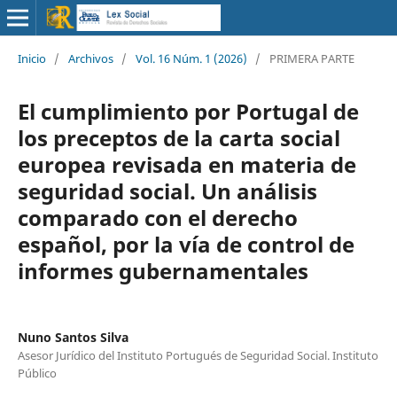
Inicio
/
Archivos
/
Vol. 16 Núm. 1 (2026)
/
PRIMERA PARTE
El cumplimiento por Portugal de
los preceptos de la carta social
europea revisada en materia de
seguridad social. Un análisis
comparado con el derecho
español, por la vía de control de
informes gubernamentales
Nuno Santos Silva
Asesor Jurídico del Instituto Portugués de Seguridad Social. Instituto
Público