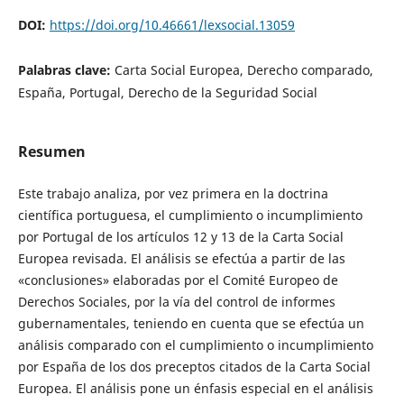
DOI:
https://doi.org/10.46661/lexsocial.13059
Palabras clave:
Carta Social Europea, Derecho comparado,
España, Portugal, Derecho de la Seguridad Social
Resumen
Este trabajo analiza, por vez primera en la doctrina
científica portuguesa, el cumplimiento o incumplimiento
por Portugal de los artículos 12 y 13 de la Carta Social
Europea revisada. El análisis se efectúa a partir de las
«conclusiones» elaboradas por el Comité Europeo de
Derechos Sociales, por la vía del control de informes
gubernamentales, teniendo en cuenta que se efectúa un
análisis comparado con el cumplimiento o incumplimiento
por España de los dos preceptos citados de la Carta Social
Europea. El análisis pone un énfasis especial en el análisis