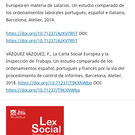
Europea en materia de salarios. Un estudio comparado de
los ordenamientos laborales portugués, español e italiano,
Barcelona, Atelier, 2014.
https://doi.org/10.71237/AzKV7RhT
DOI:
https://doi.org/10.71237/AzKV7RhT
VÁZQUEZ VÁZQUEZ, F., La Carta Social Europea y la
Inspección de Trabajo. Un estudio comparado de los
ordenamientos español, portugués y francés por la vía del
procedimiento de control de informes, Barcelona, Atelier,
2018.
https://doi.org/10.71237/T9KXNWbp
DOI:
https://doi.org/10.71237/T9KXNWbp