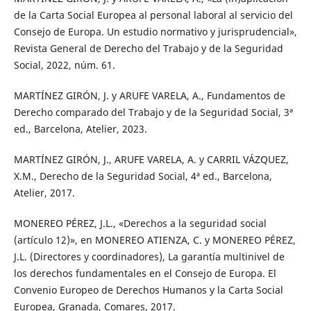
de la Carta Social Europea al personal laboral al servicio del
Consejo de Europa. Un estudio normativo y jurisprudencial»,
Revista General de Derecho del Trabajo y de la Seguridad
Social, 2022, núm. 61.
MARTÍNEZ GIRÓN, J. y ARUFE VARELA, A., Fundamentos de
Derecho comparado del Trabajo y de la Seguridad Social, 3ª
ed., Barcelona, Atelier, 2023.
MARTÍNEZ GIRÓN, J., ARUFE VARELA, A. y CARRIL VÁZQUEZ,
X.M., Derecho de la Seguridad Social, 4ª ed., Barcelona,
Atelier, 2017.
MONEREO PÉREZ, J.L., «Derechos a la seguridad social
(artículo 12)», en MONEREO ATIENZA, C. y MONEREO PÉREZ,
J.L. (Directores y coordinadores), La garantía multinivel de
los derechos fundamentales en el Consejo de Europa. El
Convenio Europeo de Derechos Humanos y la Carta Social
Europea, Granada, Comares, 2017.