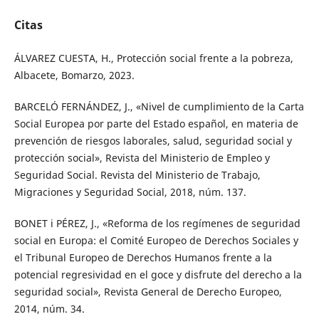
Citas
ÁLVAREZ CUESTA, H., Protección social frente a la pobreza,
Albacete, Bomarzo, 2023.
BARCELÓ FERNÁNDEZ, J., «Nivel de cumplimiento de la Carta
Social Europea por parte del Estado español, en materia de
prevención de riesgos laborales, salud, seguridad social y
protección social», Revista del Ministerio de Empleo y
Seguridad Social. Revista del Ministerio de Trabajo,
Migraciones y Seguridad Social, 2018, núm. 137.
BONET i PÉREZ, J., «Reforma de los regímenes de seguridad
social en Europa: el Comité Europeo de Derechos Sociales y
el Tribunal Europeo de Derechos Humanos frente a la
potencial regresividad en el goce y disfrute del derecho a la
seguridad social», Revista General de Derecho Europeo,
2014, núm. 34.