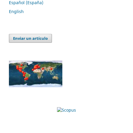
Español (España)
English
Enviar un artículo