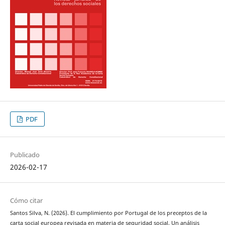
PDF
Publicado
2026-02-17
Cómo citar
Santos Silva, N. (2026). El cumplimiento por Portugal de los preceptos de la
carta social europea revisada en materia de seguridad social. Un análisis