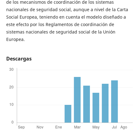
de los mecanismos de coordinación de los sistemas
nacionales de seguridad social, aunque a nivel de la Carta
Social Europea, teniendo en cuenta el modelo diseñado a
este efecto por los Reglamentos de coordinación de
sistemas nacionales de seguridad social de la Unión
Europea.
Descargas