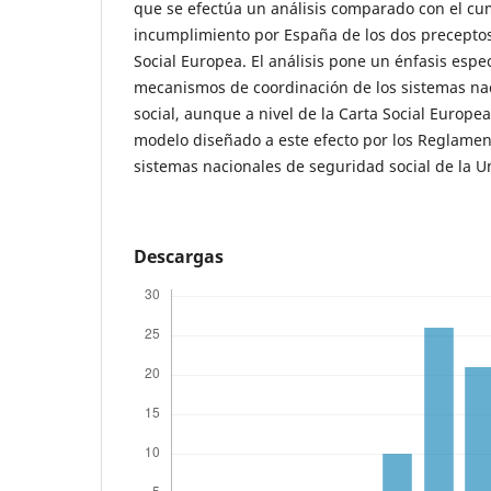
que se efectúa un análisis comparado con el cu
incumplimiento por España de los dos preceptos
Social Europea. El análisis pone un énfasis especi
mecanismos de coordinación de los sistemas na
social, aunque a nivel de la Carta Social Europe
modelo diseñado a este efecto por los Reglamen
sistemas nacionales de seguridad social de la U
Descargas