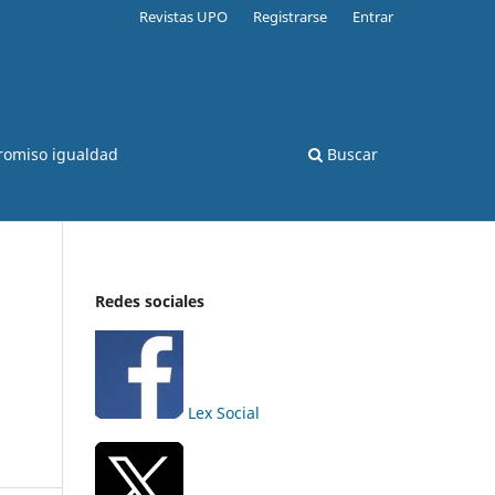
Revistas UPO
Registrarse
Entrar
romiso igualdad
Buscar
Redes sociales
Lex Social