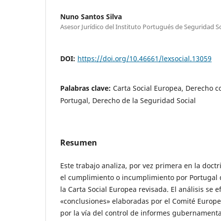
Nuno Santos Silva
Asesor Jurídico del Instituto Portugués de Seguridad Soc
DOI:
https://doi.org/10.46661/lexsocial.13059
Palabras clave:
Carta Social Europea, Derecho 
Portugal, Derecho de la Seguridad Social
Resumen
Este trabajo analiza, por vez primera en la doctr
el cumplimiento o incumplimiento por Portugal d
la Carta Social Europea revisada. El análisis se e
«conclusiones» elaboradas por el Comité Europe
por la vía del control de informes gubernament