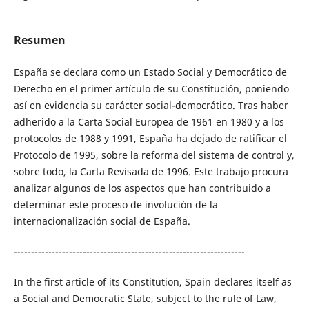
Resumen
España se declara como un Estado Social y Democrático de
Derecho en el primer artículo de su Constitución, poniendo
así en evidencia su carácter social-democrático. Tras haber
adherido a la Carta Social Europea de 1961 en 1980 y a los
protocolos de 1988 y 1991, España ha dejado de ratificar el
Protocolo de 1995, sobre la reforma del sistema de control y,
sobre todo, la Carta Revisada de 1996. Este trabajo procura
analizar algunos de los aspectos que han contribuido a
determinar este proceso de involución de la
internacionalización social de España.
-------------------------------------------------------------------
In the first article of its Constitution, Spain declares itself as
a Social and Democratic State, subject to the rule of Law,