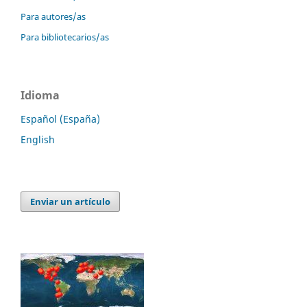
Para autores/as
Para bibliotecarios/as
Idioma
Español (España)
English
Enviar un artículo