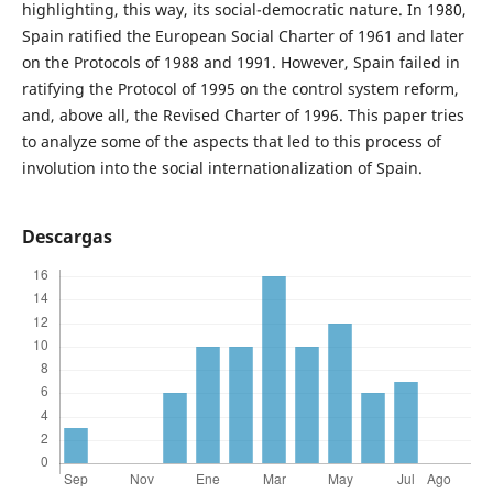
highlighting, this way, its social-democratic nature. In 1980,
Spain ratified the European Social Charter of 1961 and later
on the Protocols of 1988 and 1991. However, Spain failed in
ratifying the Protocol of 1995 on the control system reform,
and, above all, the Revised Charter of 1996. This paper tries
to analyze some of the aspects that led to this process of
involution into the social internationalization of Spain.
Descargas