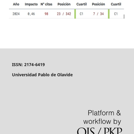
ISSN: 2174-6419
Universidad Pablo de Olavide