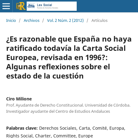
Inicio
/
Archivos
/
Vol. 2 Núm. 2 (2012)
/
Artículos
¿Es razonable que España no haya
ratificado todavía la Carta Social
Europea, revisada en 1996?:
Algunas reflexiones sobre el
estado de la cuestión
Ciro Milione
Prof. Ayudante de Derecho Constitucional. Universidad de Córdoba.
Investigador ayudante del Centro de Estudios Andaluces
Palabras clave:
Derechos Sociales, Carta, Comité, Europa,
Rights Social, Charter, Committee, Europe