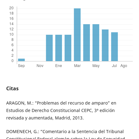
Citas
ARAGON, M.: “Problemas del recurso de amparo” en
Estudios de Derecho Constitucional CEPC, 3ª edición
revisada y aumentada, Madrid, 2013.
DOMENECH, G.: “Comentario a la Sentencia del Tribunal
Constitucional Federal alemán sobre la Ley de Seguridad