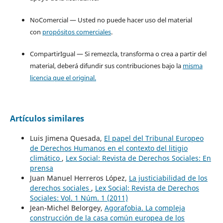
NoComercial — Usted no puede hacer uso del material
con
propósitos comerciales
.
CompartirIgual — Si remezcla, transforma o crea a partir del
material, deberá difundir sus contribuciones bajo la
misma
licencia que el original.
Artículos similares
Luis Jimena Quesada,
El papel del Tribunal Europeo
de Derechos Humanos en el contexto del litigio
climático
,
Lex Social: Revista de Derechos Sociales: En
prensa
Juan Manuel Herreros López,
La justiciabilidad de los
derechos sociales
,
Lex Social: Revista de Derechos
Sociales: Vol. 1 Núm. 1 (2011)
Jean-Michel Belorgey,
Agorafobia. La compleja
construcción de la casa común europea de los