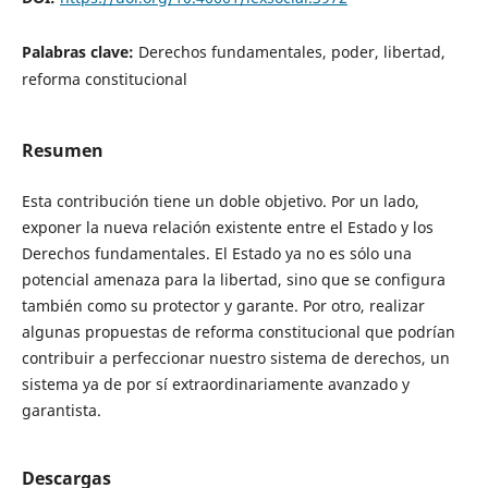
Palabras clave:
Derechos fundamentales, poder, libertad,
reforma constitucional
Resumen
Esta contribución tiene un doble objetivo. Por un lado,
exponer la nueva relación existente entre el Estado y los
Derechos fundamentales. El Estado ya no es sólo una
potencial amenaza para la libertad, sino que se configura
también como su protector y garante. Por otro, realizar
algunas propuestas de reforma constitucional que podrían
contribuir a perfeccionar nuestro sistema de derechos, un
sistema ya de por sí extraordinariamente avanzado y
garantista.
Descargas