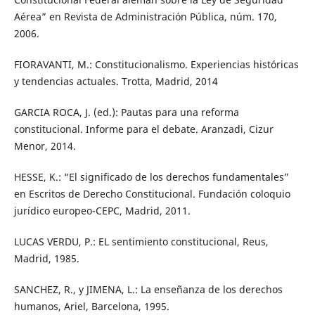
Aérea” en Revista de Administración Pública, núm. 170,
2006.
FIORAVANTI, M.: Constitucionalismo. Experiencias históricas
y tendencias actuales. Trotta, Madrid, 2014
GARCIA ROCA, J. (ed.): Pautas para una reforma
constitucional. Informe para el debate. Aranzadi, Cizur
Menor, 2014.
HESSE, K.: “El significado de los derechos fundamentales”
en Escritos de Derecho Constitucional. Fundación coloquio
jurídico europeo-CEPC, Madrid, 2011.
LUCAS VERDU, P.: EL sentimiento constitucional, Reus,
Madrid, 1985.
SANCHEZ, R., y JIMENA, L.: La enseñanza de los derechos
humanos, Ariel, Barcelona, 1995.