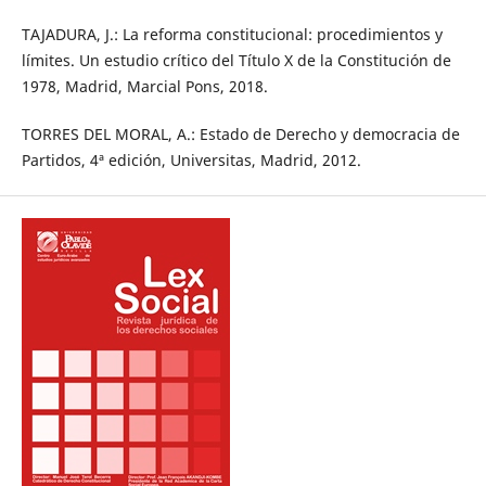
TAJADURA, J.: La reforma constitucional: procedimientos y
límites. Un estudio crítico del Título X de la Constitución de
1978, Madrid, Marcial Pons, 2018.
TORRES DEL MORAL, A.: Estado de Derecho y democracia de
Partidos, 4ª edición, Universitas, Madrid, 2012.