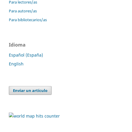
Para lectores/as
Para autores/as
Para bibliotecarios/as
Idioma
Español (España)
English
Enviar un artículo