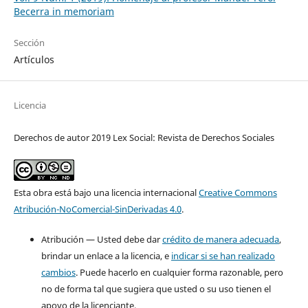
Becerra in memoriam
Sección
Artículos
Licencia
Derechos de autor 2019 Lex Social: Revista de Derechos Sociales
Esta obra está bajo una licencia internacional
Creative Commons
Atribución-NoComercial-SinDerivadas 4.0
.
Atribución — Usted debe dar
crédito de manera adecuada
,
brindar un enlace a la licencia, e
indicar si se han realizado
cambios
. Puede hacerlo en cualquier forma razonable, pero
no de forma tal que sugiera que usted o su uso tienen el
apoyo de la licenciante.