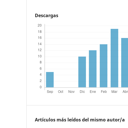
Descargas
Artículos más leídos del mismo autor/a