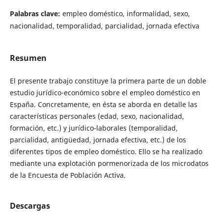
Palabras clave:
empleo doméstico, informalidad, sexo,
nacionalidad, temporalidad, parcialidad, jornada efectiva
Resumen
El presente trabajo constituye la primera parte de un doble
estudio jurídico-económico sobre el empleo doméstico en
España. Concretamente, en ésta se aborda en detalle las
características personales (edad, sexo, nacionalidad,
formación, etc.) y jurídico-laborales (temporalidad,
parcialidad, antigüedad, jornada efectiva, etc.) de los
diferentes tipos de empleo doméstico. Ello se ha realizado
mediante una explotación pormenorizada de los microdatos
de la Encuesta de Población Activa.
Descargas