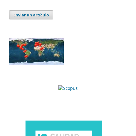
Enviar un artículo