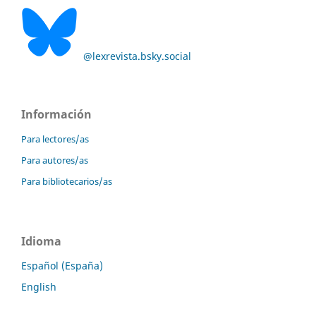
@lexrevista.bsky.social
Información
Para lectores/as
Para autores/as
Para bibliotecarios/as
Idioma
Español (España)
English