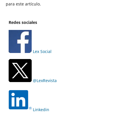
para este artículo.
Redes sociales
Lex Social
@LexRevista
Linkedin