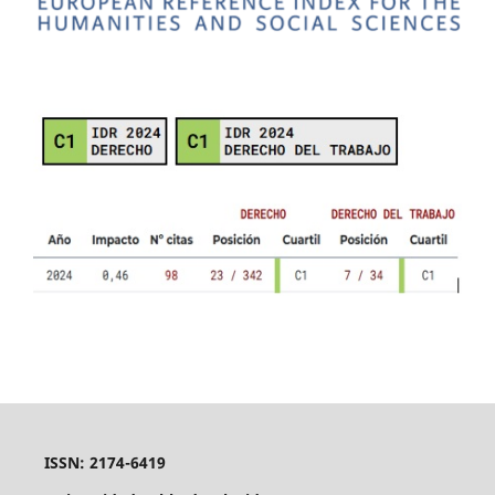
ISSN: 2174-6419