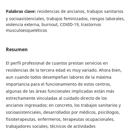
Palabras clave:
residencias de ancianos, trabajos sanitarios
y socioasistenciales, trabajos feminizados, riesgos laborales,
violencia externa, burnout, COVID-19, trastornos
musculoesqueléticos
Resumen
El perfil profesional de cuantos prestan servicios en
residencias de la tercera edad es muy variado. Ahora bien,
aun cuando todos desempeñan labores de la máxima
importancia para el funcionamiento de estos centros,
algunas de las áreas funcionales implicadas están más
estrechamente vinculadas al cuidado directo de los
ancianos ingresados; en concreto, los trabajos sanitarios y
socioasistenciales, desarrollados por médicos, psicólogos,
fisioterapeutas, enfermeros, terapeutas ocupacionales,
trabajadores sociales, técnicos de actividades