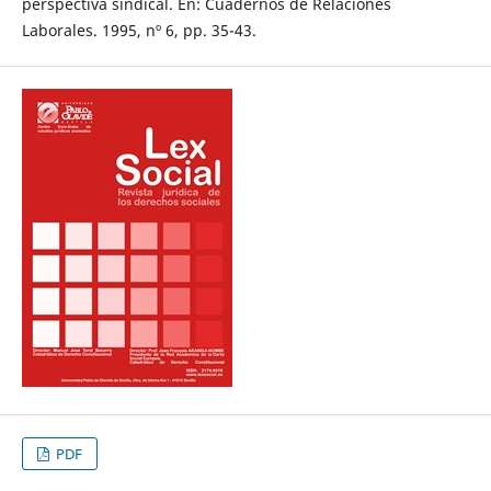
perspectiva sindical. En: Cuadernos de Relaciones
Laborales. 1995, nº 6, pp. 35-43.
PDF