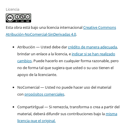
Licencia
Esta obra está bajo una licencia internacional
Creative Commons
Atribución-NoComercial-SinDerivadas 4.0
.
Atribución — Usted debe dar
crédito de manera adecuada
,
brindar un enlace a la licencia, e
indicar si se han realizado
cambios
. Puede hacerlo en cualquier forma razonable, pero
no de forma tal que sugiera que usted o su uso tienen el
apoyo de la licenciante.
NoComercial — Usted no puede hacer uso del material
con
propósitos comerciales
.
CompartirIgual — Si remezcla, transforma o crea a partir del
material, deberá difundir sus contribuciones bajo la
misma
licencia que el original.