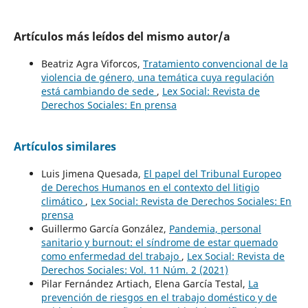
Artículos más leídos del mismo autor/a
Beatriz Agra Viforcos,
Tratamiento convencional de la
violencia de género, una temática cuya regulación
está cambiando de sede
,
Lex Social: Revista de
Derechos Sociales: En prensa
Artículos similares
Luis Jimena Quesada,
El papel del Tribunal Europeo
de Derechos Humanos en el contexto del litigio
climático
,
Lex Social: Revista de Derechos Sociales: En
prensa
Guillermo García González,
Pandemia, personal
sanitario y burnout: el síndrome de estar quemado
como enfermedad del trabajo
,
Lex Social: Revista de
Derechos Sociales: Vol. 11 Núm. 2 (2021)
Pilar Fernández Artiach, Elena García Testal,
La
prevención de riesgos en el trabajo doméstico y de