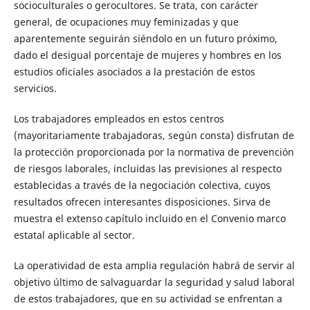
socioculturales o gerocultores. Se trata, con carácter
general, de ocupaciones muy feminizadas y que
aparentemente seguirán siéndolo en un futuro próximo,
dado el desigual porcentaje de mujeres y hombres en los
estudios oficiales asociados a la prestación de estos
servicios.
Los trabajadores empleados en estos centros
(mayoritariamente trabajadoras, según consta) disfrutan de
la protección proporcionada por la normativa de prevención
de riesgos laborales, incluidas las previsiones al respecto
establecidas a través de la negociación colectiva, cuyos
resultados ofrecen interesantes disposiciones. Sirva de
muestra el extenso capítulo incluido en el Convenio marco
estatal aplicable al sector.
La operatividad de esta amplia regulación habrá de servir al
objetivo último de salvaguardar la seguridad y salud laboral
de estos trabajadores, que en su actividad se enfrentan a