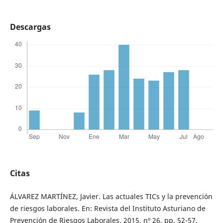
Descargas
Citas
ÁLVAREZ MARTÍNEZ, Javier. Las actuales TICs y la prevención
de riesgos laborales. En: Revista del Instituto Asturiano de
Prevención de Riesgos Laborales. 2015, nº 26, pp. 52-57.