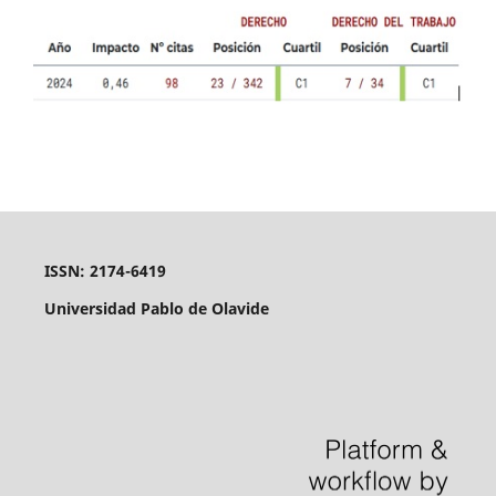
ISSN: 2174-6419
Universidad Pablo de Olavide