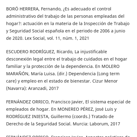
BORÓ HERRERA, Fernando, ¿Es adecuado el control
administrativo del trabajo de las personas empleadas del
hogar?: actuación en la materia de la Inspección de Trabajo
y Seguridad Social española en el periodo de 2006 a junio
de 2020. Lex Social, vol. 11, núm. 1, 2021
ESCUDERO RODRÍGUEZ, Ricardo, La injustificable
desconexión legal entre el trabajo de cuidados en el hogar
familiar y la protección de la dependencia. En MOLERO
MARAÑÓN, María Luisa. (dir.) Dependencia (Long term
care) y empleo en el estado de bienestar. Cizur Menor
(Navarra): Aranzadi, 2017
FERNÁNDEZ ORRICO, Francisco Javier, El sistema especial de
empleados de hogar. En MONEREO PÉREZ, José Luis y
RODRÍGUEZ INIESTA, Guillermo (coords.) Tratado de
Derecho de la Seguridad Social. Murcia: Laborum, 2017