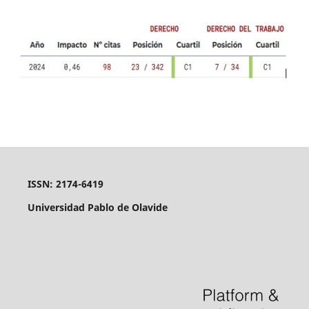
ISSN: 2174-6419
Universidad Pablo de Olavide