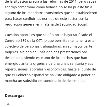
de la situación previa a las reformas de 2011, pero causa
sonrojo comprobar como todavía no se ha puesto fin a
alguno de los mandatos transitorios que se establecieron
para hacer confluir las normas de este sector con la
regulación general en materia de Seguridad Social.
Cuestión aparte es que se aún no se haya ratificado el
Convenio 189 de la OIT, lo que permite mantener a este
colectivo de personas trabajadoras, en su mayor parte
mujeres, alejado de unas debidas prestaciones por
desempleo, siendo este uno de los hechos que han
emergido ante la urgencia de una crisis sanitaria y sus
repercusiones laborales y económicas, hasta el punto de
que el Gobierno español se ha visto obligado a poner en
marcha un subsidio extraordinario de desempleo.
Descargas