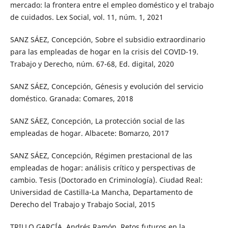
mercado: la frontera entre el empleo doméstico y el trabajo
de cuidados. Lex Social, vol. 11, núm. 1, 2021
SANZ SÁEZ, Concepción, Sobre el subsidio extraordinario
para las empleadas de hogar en la crisis del COVID-19.
Trabajo y Derecho, núm. 67-68, Ed. digital, 2020
SANZ SÁEZ, Concepción, Génesis y evolución del servicio
doméstico. Granada: Comares, 2018
SANZ SÁEZ, Concepción, La protección social de las
empleadas de hogar. Albacete: Bomarzo, 2017
SANZ SÁEZ, Concepción, Régimen prestacional de las
empleadas de hogar: análisis crítico y perspectivas de
cambio. Tesis (Doctorado en Criminología). Ciudad Real:
Universidad de Castilla-La Mancha, Departamento de
Derecho del Trabajo y Trabajo Social, 2015
TRILLO GARCÍA, Andrés Ramón, Retos futuros en la