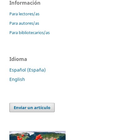
Información
Para lectores/as
Para autores/as
Para bibliotecarios/as
Idioma
Español (España)
English
Enviar un artículo