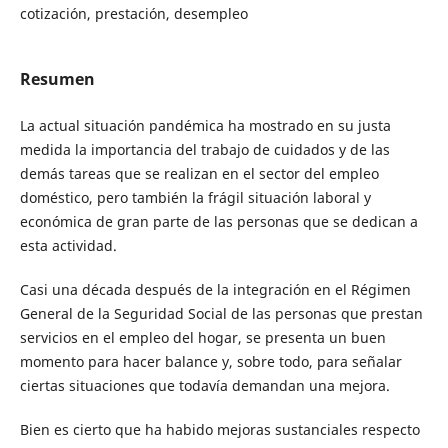
cotización, prestación, desempleo
Resumen
La actual situación pandémica ha mostrado en su justa
medida la importancia del trabajo de cuidados y de las
demás tareas que se realizan en el sector del empleo
doméstico, pero también la frágil situación laboral y
económica de gran parte de las personas que se dedican a
esta actividad.
Casi una década después de la integración en el Régimen
General de la Seguridad Social de las personas que prestan
servicios en el empleo del hogar, se presenta un buen
momento para hacer balance y, sobre todo, para señalar
ciertas situaciones que todavía demandan una mejora.
Bien es cierto que ha habido mejoras sustanciales respecto