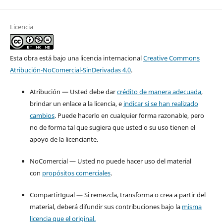
Licencia
Esta obra está bajo una licencia internacional
Creative Commons
Atribución-NoComercial-SinDerivadas 4.0
.
Atribución — Usted debe dar
crédito de manera adecuada
,
brindar un enlace a la licencia, e
indicar si se han realizado
cambios
. Puede hacerlo en cualquier forma razonable, pero
no de forma tal que sugiera que usted o su uso tienen el
apoyo de la licenciante.
NoComercial — Usted no puede hacer uso del material
con
propósitos comerciales
.
CompartirIgual — Si remezcla, transforma o crea a partir del
material, deberá difundir sus contribuciones bajo la
misma
licencia que el original.