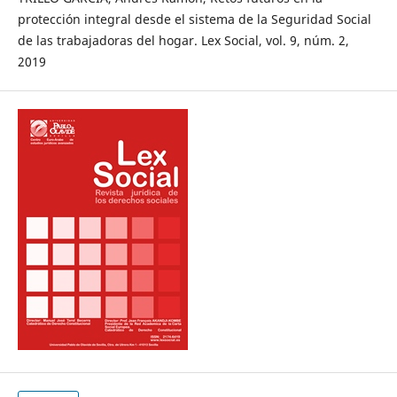
protección integral desde el sistema de la Seguridad Social
de las trabajadoras del hogar. Lex Social, vol. 9, núm. 2,
2019