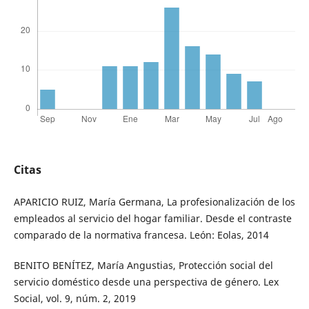
Citas
APARICIO RUIZ, María Germana, La profesionalización de los
empleados al servicio del hogar familiar. Desde el contraste
comparado de la normativa francesa. León: Eolas, 2014
BENITO BENÍTEZ, María Angustias, Protección social del
servicio doméstico desde una perspectiva de género. Lex
Social, vol. 9, núm. 2, 2019