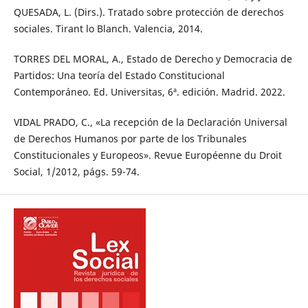
QUESADA, L. (Dirs.). Tratado sobre protección de derechos
sociales. Tirant lo Blanch. Valencia, 2014.
TORRES DEL MORAL, A., Estado de Derecho y Democracia de
Partidos: Una teoría del Estado Constitucional
Contemporáneo. Ed. Universitas, 6ª. edición. Madrid. 2022.
VIDAL PRADO, C., «La recepción de la Declaración Universal
de Derechos Humanos por parte de los Tribunales
Constitucionales y Europeos». Revue Européenne du Droit
Social, 1/2012, págs. 59-74.