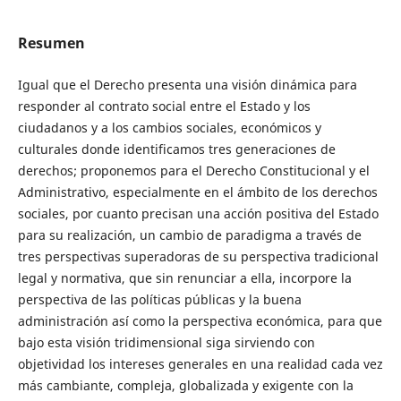
Resumen
Igual que el Derecho presenta una visión dinámica para
responder al contrato social entre el Estado y los
ciudadanos y a los cambios sociales, económicos y
culturales donde identificamos tres generaciones de
derechos; proponemos para el Derecho Constitucional y el
Administrativo, especialmente en el ámbito de los derechos
sociales, por cuanto precisan una acción positiva del Estado
para su realización, un cambio de paradigma a través de
tres perspectivas superadoras de su perspectiva tradicional
legal y normativa, que sin renunciar a ella, incorpore la
perspectiva de las políticas públicas y la buena
administración así como la perspectiva económica, para que
bajo esta visión tridimensional siga sirviendo con
objetividad los intereses generales en una realidad cada vez
más cambiante, compleja, globalizada y exigente con la