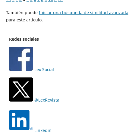
También puede
Iniciar una búsqueda de similitud avanzada
para este artículo.
Redes sociales
Lex Social
@LexRevista
Linkedin