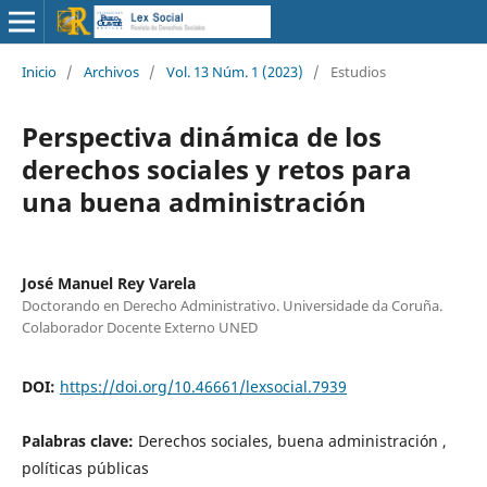
Inicio
/
Archivos
/
Vol. 13 Núm. 1 (2023)
/
Estudios
Perspectiva dinámica de los
derechos sociales y retos para
una buena administración
José Manuel Rey Varela
Doctorando en Derecho Administrativo. Universidade da Coruña.
Colaborador Docente Externo UNED
DOI:
https://doi.org/10.46661/lexsocial.7939
Palabras clave:
Derechos sociales, buena administración ,
políticas públicas