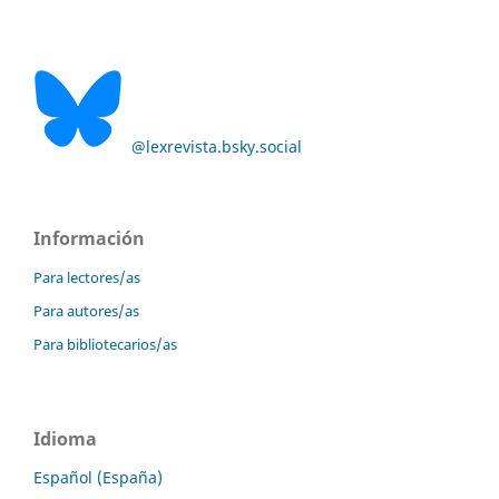
@lexrevista.bsky.social
Información
Para lectores/as
Para autores/as
Para bibliotecarios/as
Idioma
Español (España)