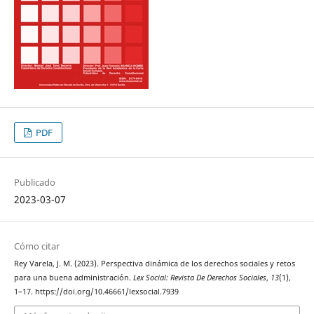
PDF
Publicado
2023-03-07
Cómo citar
Rey Varela, J. M. (2023). Perspectiva dinámica de los derechos sociales y retos
para una buena administración.
Lex Social: Revista De Derechos Sociales
,
13
(1),
1–17. https://doi.org/10.46661/lexsocial.7939