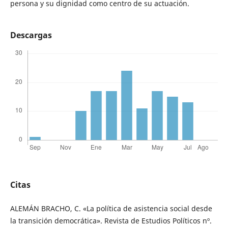
persona y su dignidad como centro de su actuación.
Descargas
Citas
ALEMÁN BRACHO, C. «La política de asistencia social desde
la transición democrática». Revista de Estudios Políticos nº.