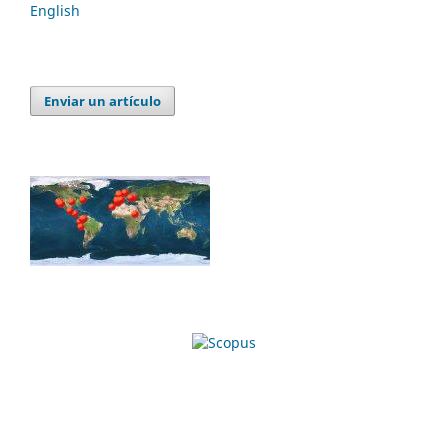
English
Enviar un artículo