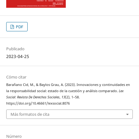
PDF
Publicado
2023-04-25
Cómo citar
Barañano Cid, M., & Baylos Grau, A. (2023). Innovaciones y continuidades en
la responsabilidad social: estado de la cuestión y análisis comparado.
Lex
Social: Revista De Derechos Sociales
,
13
(2), 1–58.
https://doi.org/10.46661/lexsocial.8076
Más formatos de cita
Número