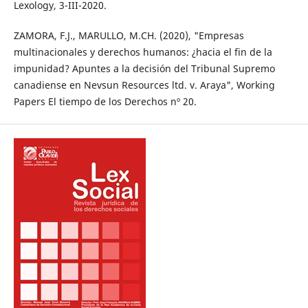
Lexology, 3-III-2020.
ZAMORA, F.J., MARULLO, M.CH. (2020), "Empresas
multinacionales y derechos humanos: ¿hacia el fin de la
impunidad? Apuntes a la decisión del Tribunal Supremo
canadiense en Nevsun Resources ltd. v. Araya", Working
Papers El tiempo de los Derechos nº 20.