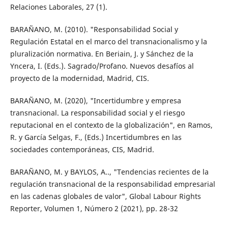
Relaciones Laborales, 27 (1).
BARAÑANO, M. (2010). "Responsabilidad Social y
Regulación Estatal en el marco del transnacionalismo y la
pluralización normativa. En Beriain, J. y Sánchez de la
Yncera, I. (Eds.). Sagrado/Profano. Nuevos desafíos al
proyecto de la modernidad, Madrid, CIS.
BARAÑANO, M. (2020), "Incertidumbre y empresa
transnacional. La responsabilidad social y el riesgo
reputacional en el contexto de la globalización", en Ramos,
R. y García Selgas, F., (Eds.) Incertidumbres en las
sociedades contemporáneas, CIS, Madrid.
BARAÑANO, M. y BAYLOS, A.., "Tendencias recientes de la
regulación transnacional de la responsabilidad empresarial
en las cadenas globales de valor", Global Labour Rights
Reporter, Volumen 1, Número 2 (2021), pp. 28-32