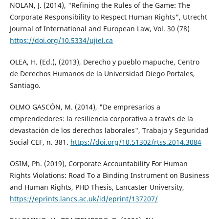
NOLAN, J. (2014), "Refining the Rules of the Game: The
Corporate Responsibility to Respect Human Rights", Utrecht
Journal of International and European Law, Vol. 30 (78)
https://doi.org/10.5334/ujiel.ca
OLEA, H. (Ed.), (2013), Derecho y pueblo mapuche, Centro
de Derechos Humanos de la Universidad Diego Portales,
Santiago.
OLMO GASCÓN, M. (2014), "De empresarios a
emprendedores: la resiliencia corporativa a través de la
devastación de los derechos laborales", Trabajo y Seguridad
Social CEF, n. 381.
https://doi.org/10.51302/rtss.2014.3084
OSIM, Ph. (2019), Corporate Accountability For Human
Rights Violations: Road To a Binding Instrument on Business
and Human Rights, PHD Thesis, Lancaster University,
https://eprints.lancs.ac.uk/id/eprint/137207/