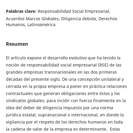
Palabras clave:
Responsabilidad Social Empresarial,
Acuerdos Marcos Globales, Diligencia debida, Derechos
Humanos, Latinoamérica
Resumen
El artículo expone el desarrollo evolutivo que ha tenido la
noción de responsabilidad social empresarial (RSE) de las
grandes empresas transnacionales en las dos primeras
décadas del presente siglo. De una concepción unilateral y
cerrada en la propia empresa a poner en práctica relaciones
contractuales que generan obligaciones entre éstas y los
sindicatos globales, para incidir con fuerza finalmente en la
idea del deber de diligencia impuesto por una norma
jurídica estatal, supranacional o internacional, en donde la
vigilancia por el respeto de los derechos humanos en toda
la cadena de valor de la empresa es determinante. Estas