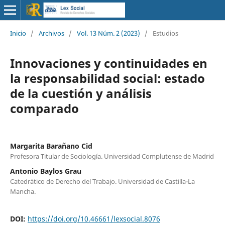
Inicio
/
Archivos
/
Vol. 13 Núm. 2 (2023)
/
Estudios
Innovaciones y continuidades en
la responsabilidad social: estado
de la cuestión y análisis
comparado
Margarita Barañano Cid
Profesora Titular de Sociología. Universidad Complutense de Madrid
Antonio Baylos Grau
Catedrático de Derecho del Trabajo. Universidad de Castilla-La
Mancha.
DOI:
https://doi.org/10.46661/lexsocial.8076