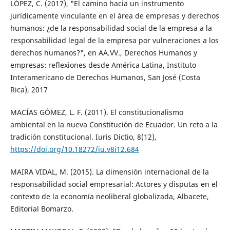
LÓPEZ, C. (2017), "El camino hacia un instrumento
jurídicamente vinculante en el área de empresas y derechos
humanos: ¿de la responsabilidad social de la empresa a la
responsabilidad legal de la empresa por vulneraciones a los
derechos humanos?", en AA.VV., Derechos Humanos y
empresas: reflexiones desde América Latina, Instituto
Interamericano de Derechos Humanos, San José (Costa
Rica), 2017
MACÍAS GÓMEZ, L. F. (2011). El constitucionalismo
ambiental en la nueva Constitución de Ecuador. Un reto a la
tradición constitucional. Iuris Dictio, 8(12),
https://doi.org/10.18272/iu.v8i12.684
MAIRA VIDAL, M. (2015). La dimensión internacional de la
responsabilidad social empresarial: Actores y disputas en el
contexto de la economía neoliberal globalizada, Albacete,
Editorial Bomarzo.