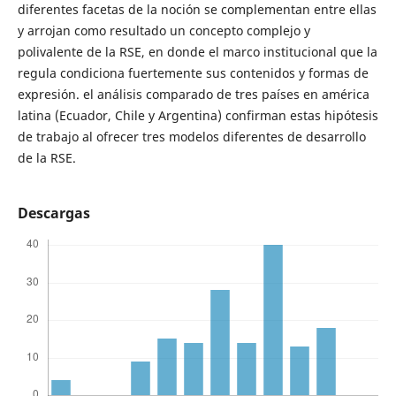
diferentes facetas de la noción se complementan entre ellas
y arrojan como resultado un concepto complejo y
polivalente de la RSE, en donde el marco institucional que la
regula condiciona fuertemente sus contenidos y formas de
expresión. el análisis comparado de tres países en américa
latina (Ecuador, Chile y Argentina) confirman estas hipótesis
de trabajo al ofrecer tres modelos diferentes de desarrollo
de la RSE.
Descargas