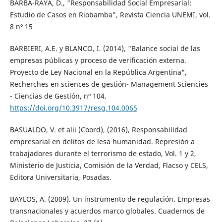
BARBA-RAYA, D., "Responsabilidad Social Empresarial:
Estudio de Casos en Riobamba", Revista Ciencia UNEMI, vol.
8 nº 15
BARBIERI, A.E. y BLANCO, I. (2014), "Balance social de las
empresas públicas y proceso de verificación externa.
Proyecto de Ley Nacional en la República Argentina",
Recherches en sciences de gestión- Management Sciencies
- Ciencias de Gestión, nº 104.
https://doi.org/10.3917/resg.104.0065
BASUALDO, V. et alii (Coord), (2016), Responsabilidad
empresarial en delitos de lesa humanidad. Represión a
trabajadores durante el terrorismo de estado, Vol. 1 y 2,
Ministerio de Justicia, Comisión de la Verdad, Flacso y CELS,
Editora Universitaria, Posadas.
BAYLOS, A. (2009). Un instrumento de regulación. Empresas
transnacionales y acuerdos marco globales. Cuadernos de