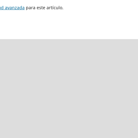
tud avanzada
para este artículo.