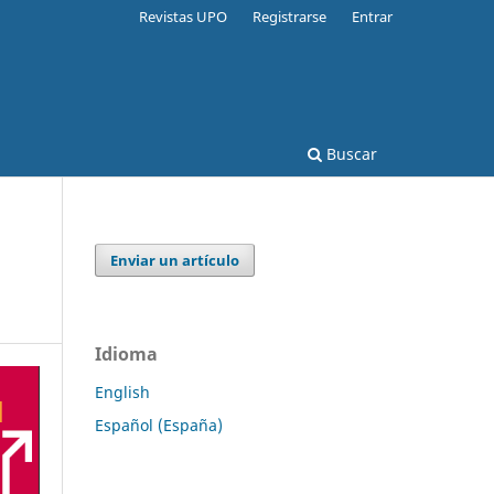
Revistas UPO
Registrarse
Entrar
Buscar
Enviar un artículo
Idioma
English
Español (España)