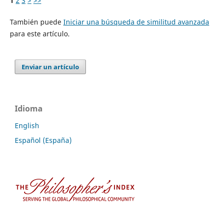
1
2
3
>
>>
También puede
Iniciar una búsqueda de similitud avanzada
para este artículo.
Enviar un artículo
Idioma
English
Español (España)