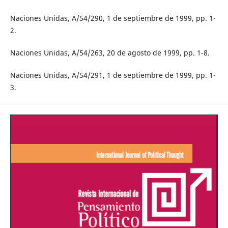
Naciones Unidas, A/54/290, 1 de septiembre de 1999, pp. 1-
2.
Naciones Unidas, A/54/263, 20 de agosto de 1999, pp. 1-8.
Naciones Unidas, A/54/291, 1 de septiembre de 1999, pp. 1-
3.