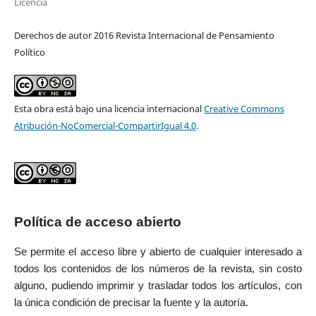
Licencia
Derechos de autor 2016 Revista Internacional de Pensamiento
Político
Esta obra está bajo una licencia internacional
Creative Commons
Atribución-NoComercial-CompartirIgual 4.0
.
Política de acceso abierto
Se permite el acceso libre y abierto de cualquier interesado a
todos los contenidos de los números de la revista, sin costo
alguno, pudiendo imprimir y trasladar todos los artículos, con
la única condición de precisar la fuente y la autoría.