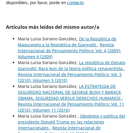
disponibles, por favor, ponte en
contacto
Artículos más leídos del mismo autor/a
María Luisa Soriano González,
De la República de
Maquiavelo a la República de Giannotti
,
Revista
Internacional de Pensamiento Político: Vol. 4 (2009):
Volumen 4 (2009)
María Luisa Soriano González,
La república de Donato
Giannotti: Rara Avis de la teoría política renacentista
,
Revista Internacional de Pensamiento Político: Vol. 5
(2010): Volumen 5 (2010)
María Luisa Soriano González,
LA ESTRATEGIA DE
SEGURIDAD NACIONAL DE GEORGE BUSH Y BARACK
OBAMA. SEGURIDAD VERSUS DERECHOS HUMANOS
,
Revista Internacional de Pensamiento Político: Vol. 11
(2016): Volumen 11 (2016)
María Luisa Soriano González ,
Ideología y política del
presidente Donald Trump en las relaciones
internacionales
,
Revista Internacional de