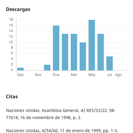
Descargas
Citas
Naciones Unidas, Asamblea General, A/ RES/53/22, 98-
77614, 16 de noviembre de 1998, p. 2.
Naciones Unidas, A/54/60, 11 de enero de 1999, pp. 1-3.