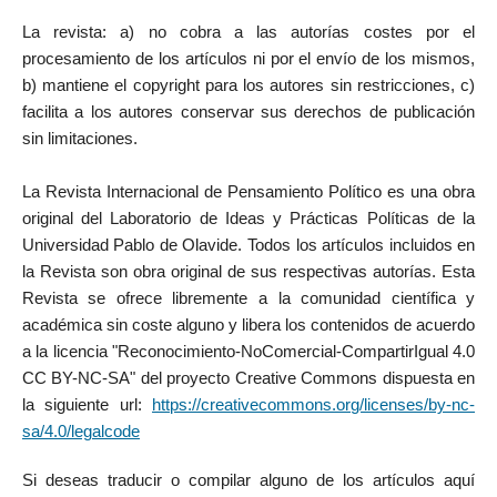
La revista: a) no cobra a las autorías costes por el
procesamiento de los artículos ni por el envío de los mismos,
b) mantiene el copyright para los autores sin restricciones, c)
facilita a los autores conservar sus derechos de publicación
sin limitaciones.
La Revista Internacional de Pensamiento Político es una obra
original del Laboratorio de Ideas y Prácticas Políticas de la
Universidad Pablo de Olavide. Todos los artículos incluidos en
la Revista son obra original de sus respectivas autorías. Esta
Revista se ofrece libremente a la comunidad científica y
académica sin coste alguno y libera los contenidos de acuerdo
a la licencia "Reconocimiento-NoComercial-CompartirIgual 4.0
CC BY-NC-SA" del proyecto Creative Commons dispuesta en
la siguiente url:
https://creativecommons.org/licenses/by-nc-
sa/4.0/legalcode
Si deseas traducir o compilar alguno de los artículos aquí