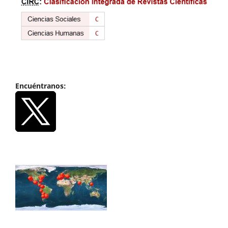
Encuéntranos: