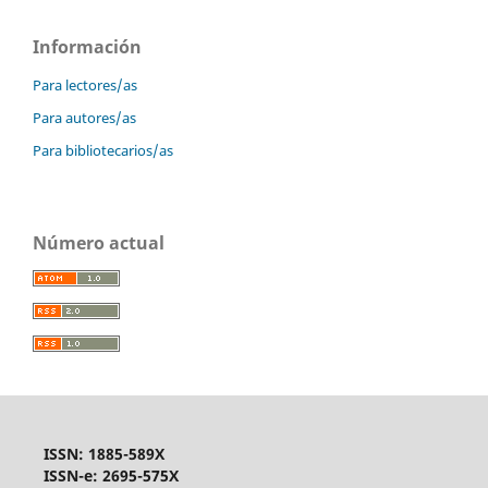
Información
Para lectores/as
Para autores/as
Para bibliotecarios/as
Número actual
ISSN: 1885-589X
ISSN-e: 2695-575X