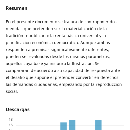
Resumen
En el presente documento se tratará de contraponer dos
medidas que pretenden ser la materialización de la
tradición republicana: la renta básica universal y la
planificación económica democrática. Aunque ambas
responden a premisas significativamente diferentes,
pueden ser evaluadas desde los mismos parámetros,
aquellos cuya base ya instauró la Ilustración. Se
compararán de acuerdo a su capacidad de respuesta ante
el desafío que supone el pretender convertir en derechos
las demandas ciudadanas, empezando por la reproducción
social.
Descargas