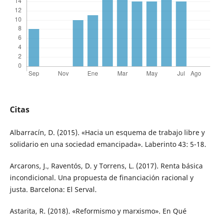
Citas
Albarracín, D. (2015). «Hacia un esquema de trabajo libre y
solidario en una sociedad emancipada». Laberinto 43: 5-18.
Arcarons, J., Raventós, D. y Torrens, L. (2017). Renta básica
incondicional. Una propuesta de financiación racional y
justa. Barcelona: El Serval.
Astarita, R. (2018). «Reformismo y marxismo». En Qué