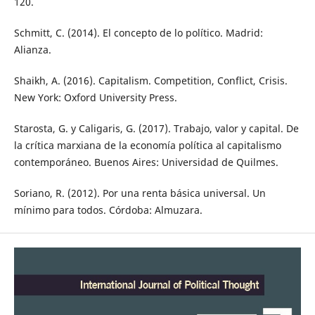
120.
Schmitt, C. (2014). El concepto de lo político. Madrid:
Alianza.
Shaikh, A. (2016). Capitalism. Competition, Conflict, Crisis.
New York: Oxford University Press.
Starosta, G. y Caligaris, G. (2017). Trabajo, valor y capital. De
la crítica marxiana de la economía política al capitalismo
contemporáneo. Buenos Aires: Universidad de Quilmes.
Soriano, R. (2012). Por una renta básica universal. Un
mínimo para todos. Córdoba: Almuzara.