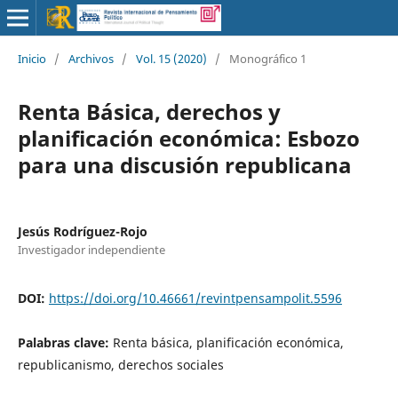
Inicio
/
Archivos
/
Vol. 15 (2020)
/
Monográfico 1
Renta Básica, derechos y
planificación económica: Esbozo
para una discusión republicana
Jesús Rodríguez-Rojo
Investigador independiente
DOI:
https://doi.org/10.46661/revintpensampolit.5596
Palabras clave:
Renta básica, planificación económica,
republicanismo, derechos sociales