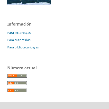
Información
Para lectores/as
Para autores/as
Para bibliotecarios/as
Número actual