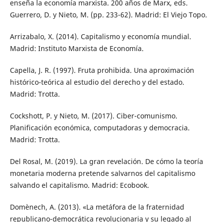
enseña la economía marxista. 200 años de Marx, eds.
Guerrero, D. y Nieto, M. (pp. 233-62). Madrid: El Viejo Topo.
Arrizabalo, X. (2014). Capitalismo y economía mundial.
Madrid: Instituto Marxista de Economía.
Capella, J. R. (1997). Fruta prohibida. Una aproximación
histórico-teórica al estudio del derecho y del estado.
Madrid: Trotta.
Cockshott, P. y Nieto, M. (2017). Ciber-comunismo.
Planificación económica, computadoras y democracia.
Madrid: Trotta.
Del Rosal, M. (2019). La gran revelación. De cómo la teoría
monetaria moderna pretende salvarnos del capitalismo
salvando el capitalismo. Madrid: Ecobook.
Domènech, A. (2013). «La metáfora de la fraternidad
republicano-democrática revolucionaria y su legado al