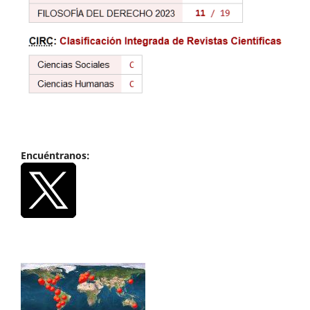
Encuéntranos: