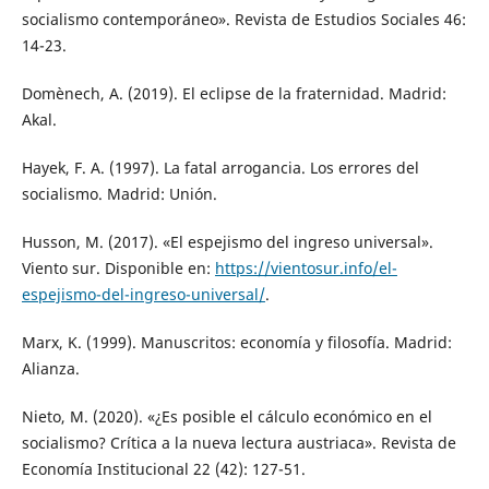
socialismo contemporáneo». Revista de Estudios Sociales 46:
14-23.
Domènech, A. (2019). El eclipse de la fraternidad. Madrid:
Akal.
Hayek, F. A. (1997). La fatal arrogancia. Los errores del
socialismo. Madrid: Unión.
Husson, M. (2017). «El espejismo del ingreso universal».
Viento sur. Disponible en:
https://vientosur.info/el-
espejismo-del-ingreso-universal/
.
Marx, K. (1999). Manuscritos: economía y filosofía. Madrid:
Alianza.
Nieto, M. (2020). «¿Es posible el cálculo económico en el
socialismo? Crítica a la nueva lectura austriaca». Revista de
Economía Institucional 22 (42): 127-51.