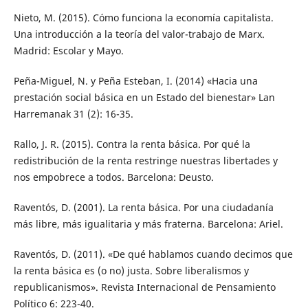
Nieto, M. (2015). Cómo funciona la economía capitalista.
Una introducción a la teoría del valor-trabajo de Marx.
Madrid: Escolar y Mayo.
Peña-Miguel, N. y Peña Esteban, I. (2014) «Hacia una
prestación social básica en un Estado del bienestar» Lan
Harremanak 31 (2): 16-35.
Rallo, J. R. (2015). Contra la renta básica. Por qué la
redistribución de la renta restringe nuestras libertades y
nos empobrece a todos. Barcelona: Deusto.
Raventós, D. (2001). La renta básica. Por una ciudadanía
más libre, más igualitaria y más fraterna. Barcelona: Ariel.
Raventós, D. (2011). «De qué hablamos cuando decimos que
la renta básica es (o no) justa. Sobre liberalismos y
republicanismos». Revista Internacional de Pensamiento
Político 6: 223-40.