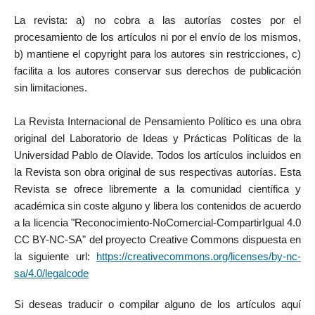
La revista: a) no cobra a las autorías costes por el
procesamiento de los artículos ni por el envío de los mismos,
b) mantiene el copyright para los autores sin restricciones, c)
facilita a los autores conservar sus derechos de publicación
sin limitaciones.
La Revista Internacional de Pensamiento Político es una obra
original del Laboratorio de Ideas y Prácticas Políticas de la
Universidad Pablo de Olavide. Todos los artículos incluidos en
la Revista son obra original de sus respectivas autorías. Esta
Revista se ofrece libremente a la comunidad científica y
académica sin coste alguno y libera los contenidos de acuerdo
a la licencia "Reconocimiento-NoComercial-CompartirIgual 4.0
CC BY-NC-SA" del proyecto Creative Commons dispuesta en
la siguiente url:
https://creativecommons.org/licenses/by-nc-
sa/4.0/legalcode
Si deseas traducir o compilar alguno de los artículos aquí