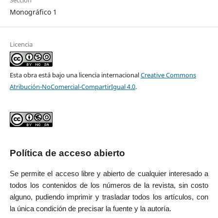
Monográfico 1
Licencia
Esta obra está bajo una licencia internacional
Creative Commons
Atribución-NoComercial-CompartirIgual 4.0
.
Política de acceso abierto
Se permite el acceso libre y abierto de cualquier interesado a
todos los contenidos de los números de la revista, sin costo
alguno, pudiendo imprimir y trasladar todos los artículos, con
la única condición de precisar la fuente y la autoría.