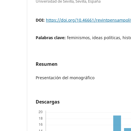
Universidad de Sevilla, Sevilla, España
DOI:
https://doi.org/10.46661/revintpensampoli
Palabras clave:
feminismos, ideas políticas, hist
Resumen
Presentación del monográfico
Descargas