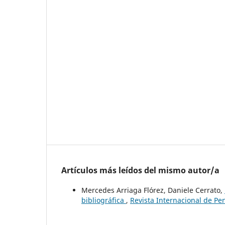
Artículos más leídos del mismo autor/a
Mercedes Arriaga Flórez, Daniele Cerrato,
bibliográfica
,
Revista Internacional de Pen