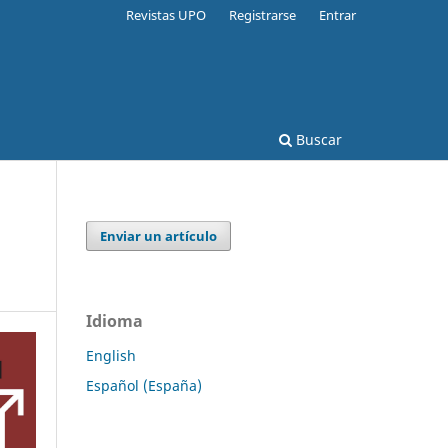
Revistas UPO
Registrarse
Entrar
Buscar
Enviar un artículo
Idioma
English
Español (España)