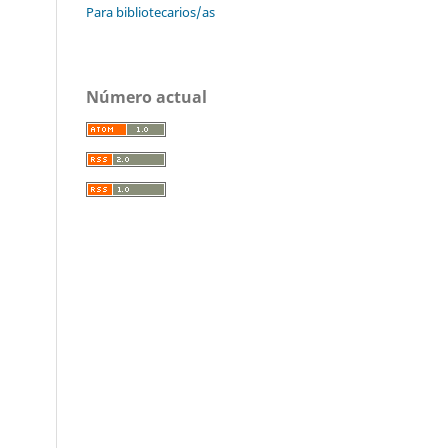
Para bibliotecarios/as
Número actual