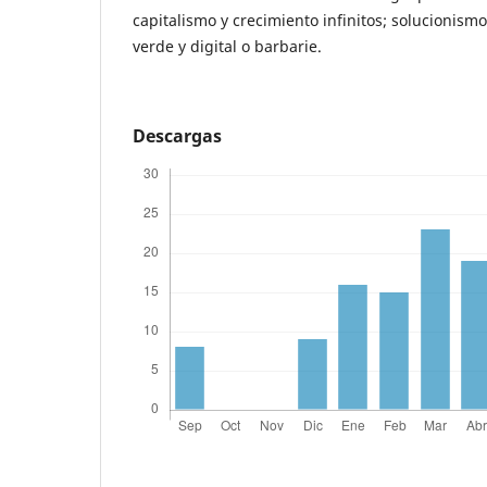
capitalismo y crecimiento infinitos; solucionismo 
verde y digital o barbarie.
Descargas