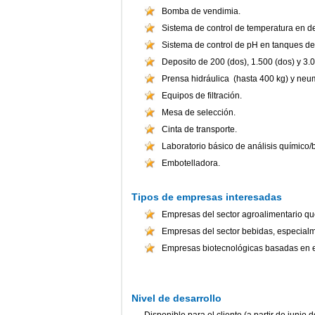
Bomba de vendimia.
Sistema de control de temperatura en d
Sistema de control de pH en tanques de
Deposito de 200 (dos), 1.500 (dos) y 3.0
Prensa hidráulica (hasta 400 kg) y neum
Equipos de filtración.
Mesa de selección.
Cinta de transporte.
Laboratorio básico de análisis químico/
Embotelladora.
Tipos de empresas interesadas
Empresas del sector agroalimentario que
Empresas del sector bebidas, especialm
Empresas biotecnológicas basadas en e
Nivel de desarrollo