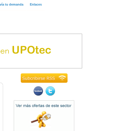
vía tu demanda
Enlaces