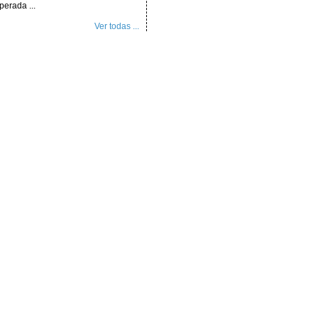
perada ...
Ver todas ...