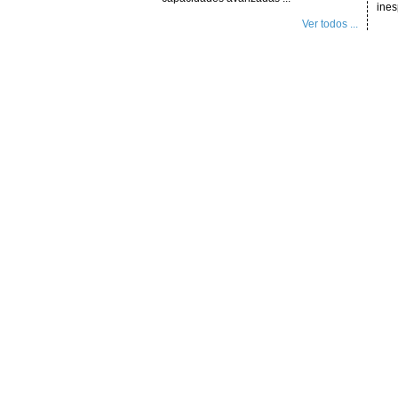
ines
Ver todos ...