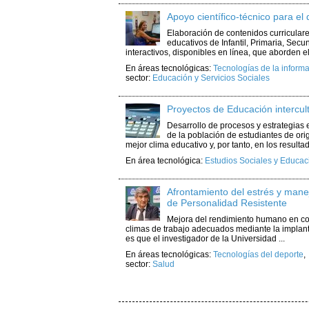
Apoyo científico-técnico para el
Elaboración de contenidos curriculare
educativos de Infantil, Primaria, Secu
interactivos, disponibles en línea, que aborden el 
En áreas tecnológicas:
Tecnologías de la informa
sector:
Educación y Servicios Sociales
Proyectos de Educación intercul
Desarrollo de procesos y estrategias 
de la población de estudiantes de ori
mejor clima educativo y, por tanto, en los resultad
En área tecnológica:
Estudios Sociales y Educac
Afrontamiento del estrés y mane
de Personalidad Resistente
Mejora del rendimiento humano en co
climas de trabajo adecuados mediante la implan
es que el investigador de la Universidad ...
En áreas tecnológicas:
Tecnologías del deporte
sector:
Salud