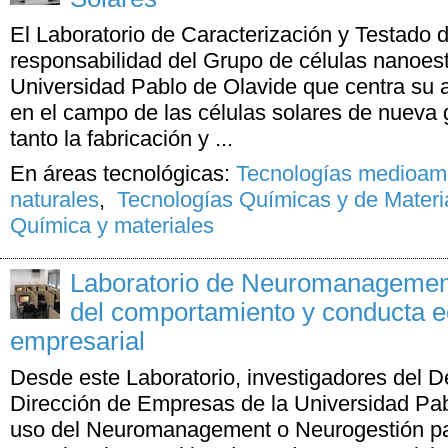
El Laboratorio de Caracterización y Testado 
responsabilidad del Grupo de células nanoest
Universidad Pablo de Olavide que centra su a
en el campo de las células solares de nueva 
tanto la fabricación y ...
En áreas tecnológicas:
Tecnologías medioamb
naturales
,
Tecnologías Químicas y de Materi
Química y materiales
Laboratorio de Neuromanagement
del comportamiento y conducta 
empresarial
Desde este Laboratorio, investigadores del 
Dirección de Empresas de la Universidad Pa
uso del Neuromanagement o Neurogestión par