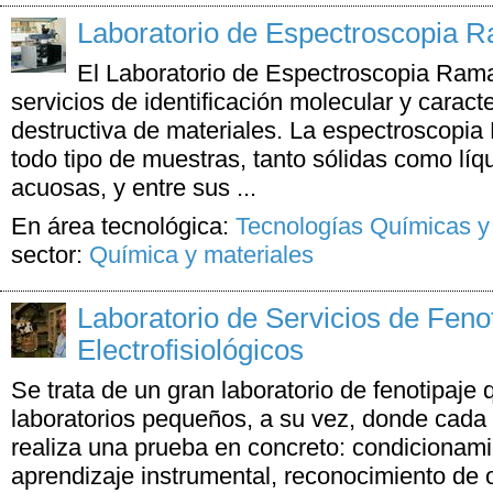
Laboratorio de Espectroscopia 
El Laboratorio de Espectroscopia Ram
servicios de identificación molecular y caract
destructiva de materiales. La espectroscopia
todo tipo de muestras, tanto sólidas como líq
acuosas, y entre sus ...
En área tecnológica:
Tecnologías Químicas y
sector:
Química y materiales
Laboratorio de Servicios de Fenot
Electrofisiológicos
Se trata de un gran laboratorio de fenotipaje
laboratorios pequeños, a su vez, donde cada
realiza una prueba en concreto: condicionami
aprendizaje instrumental, reconocimiento de 