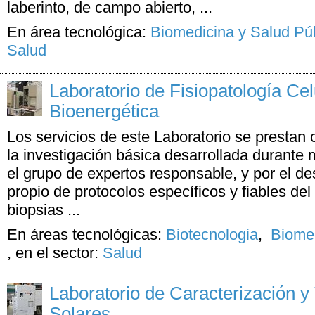
laberinto, de campo abierto, ...
En área tecnológica:
Biomedicina y Salud Pú
Salud
Laboratorio de Fisiopatología Cel
Bioenergética
Los servicios de este Laboratorio se presta
la investigación básica desarrollada durante
el grupo de expertos responsable, y por el de
propio de protocolos específicos y fiables del
biopsias ...
En áreas tecnológicas:
Biotecnologia
,
Biomed
,
en el sector:
Salud
Laboratorio de Caracterización y
Solares