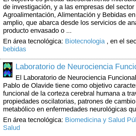
de investigación, y a las empresas del sector 
Agroalimentación, Alimentación y Bebidas en
amplio, que abarca desde los servicios de aná
producto envasado o ...
En área tecnológica:
Biotecnologia
,
en el se
bebidas
Laboratorio de Neurociencia Funci
El Laboratorio de Neurociencia Funcional
Pablo de Olavide tiene como objetivo caracte
funcional de la corteza cerebral humana a tr
propiedades oscilatorias, patrones de cambi
metabólico en enfermedades neurológicas que
En área tecnológica:
Biomedicina y Salud Pú
Salud