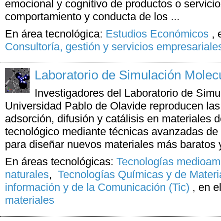
emocional y cognitivo de productos o servicio
comportamiento y conducta de los ...
En área tecnológica:
Estudios Económicos
,
Consultoría, gestión y servicios empresariale
Laboratorio de Simulación Molec
Investigadores del Laboratorio de Simu
Universidad Pablo de Olavide reproducen la
adsorción, difusión y catálisis en materiales de
tecnológico mediante técnicas avanzadas de 
para diseñar nuevos materiales más baratos y
En áreas tecnológicas:
Tecnologías medioamb
naturales
,
Tecnologías Químicas y de Materi
información y de la Comunicación (Tic)
,
en e
materiales