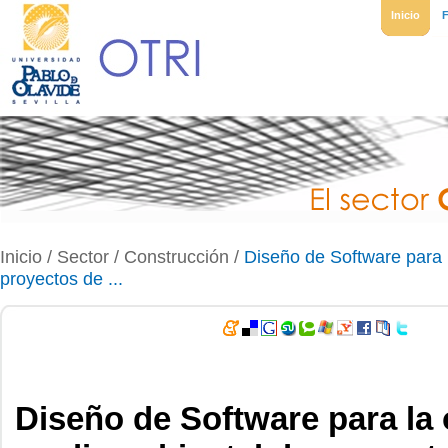
Inicio
Inicio
/ Sector /
Construcción
/
Diseño de Software para 
proyectos de ...
Diseño de Software para la