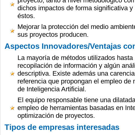
proyecto, tanto a nivel metodológico com
dichos impactos de forma significativa y
éstos.
Mejorar la protección del medio ambient
sus proyectos producen.
Aspectos Innovadores/Ventajas com
La mayoría de métodos utilizados hasta
recopilación de información y algún análi
descriptiva. Existe además una carenci
referencia que propongan el empleo de
de Inteligencia Artificial.
El equipo responsable tiene una dilatada
empleo de herramientas basadas en Inteli
optimización de proyectos.
Tipos de empresas interesadas