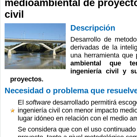
medioambiental de proyecto
civil
Descripción
Desarrollo de metodo
derivadas de la intelig
una herramienta que 
ambiental que te
ingeniería civil y 
proyectos.
Necesidad o problema que resuelv
El
software
desarrollado permitirá escog
ingeniería civil con menor impacto medi
lugar idóneo en relación con el medio a
Se considera que con el uso continuado 