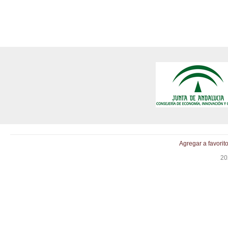
Agregar a favorit
20