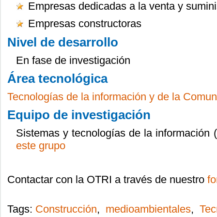
Empresas dedicadas a la venta y sumini
Empresas constructoras
Nivel de desarrollo
En fase de investigación
Área tecnológica
Tecnologías de la información y de la Comuni
Equipo de investigación
Sistemas y tecnologías de la información
este grupo
Contactar con la OTRI a través de nuestro
fo
Tags:
Construcción
,
medioambientales
,
Tec