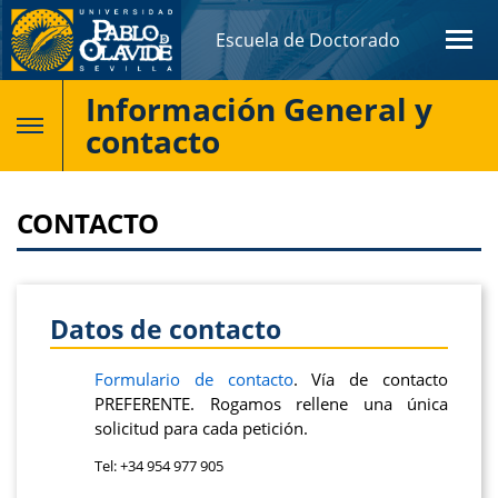
Escuela de Doctorado
Información General y
contacto
CONTACTO
Datos de contacto
Formulario de contacto
. Vía de contacto
PREFERENTE. Rogamos rellene una única
solicitud para cada petición.
Tel: +34 954 977 905