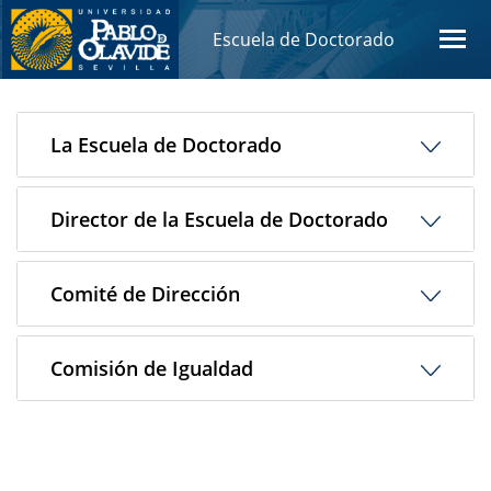
Escuela de Doctorado
La Escuela de Doctorado
Director de la Escuela de Doctorado
Comité de Dirección
Comisión de Igualdad