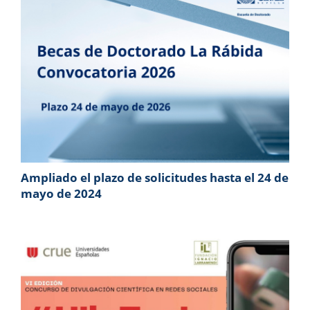
Ampliado el plazo de solicitudes hasta el 24 de
mayo de 2024