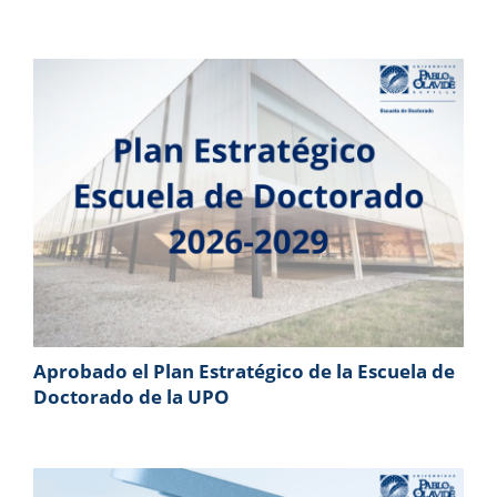
Aprobado el Plan Estratégico de la Escuela de
Doctorado de la UPO