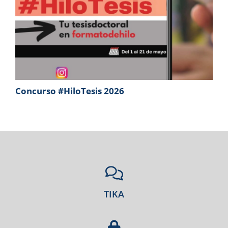
Concurso #HiloTesis 2026
TIKA