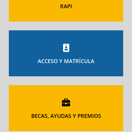
RAPI
ACCESO Y MATRÍCULA
BECAS, AYUDAS Y PREMIOS