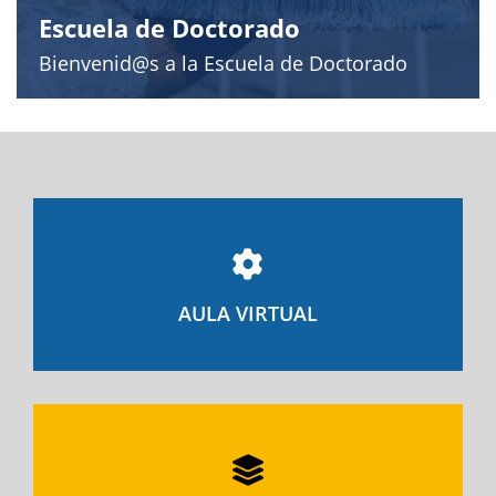
Escuela de Doctorado
Bienvenid@s a la Escuela de Doctorado
AULA VIRTUAL