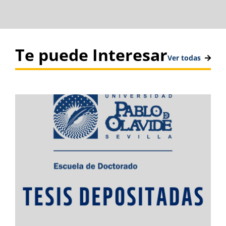
Te puede Interesar
Ver todas