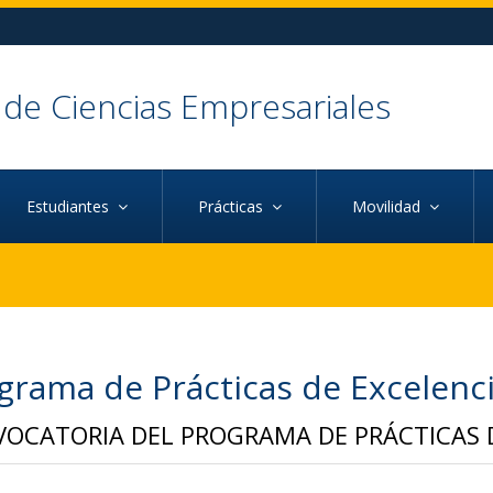
 de Ciencias Empresariales
Estudiantes
Prácticas
Movilidad
grama de Prácticas de Excelenc
OCATORIA DEL PROGRAMA DE PRÁCTICAS 