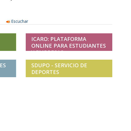
Escuchar
ICARO: PLATAFORMA
ONLINE PARA ESTUDIANTES
Y EMPRESAS
ES
SDUPO - SERVICIO DE
DEPORTES