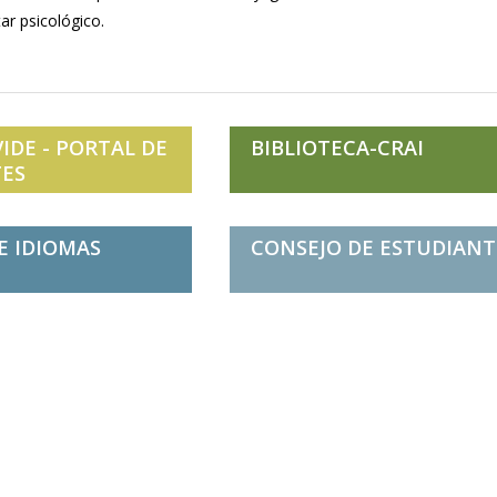
ar psicológico.
IDE - PORTAL DE
BIBLIOTECA-CRAI
ES
E IDIOMAS
CONSEJO DE ESTUDIANT