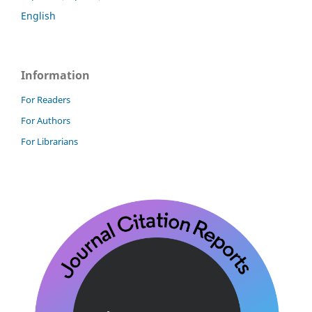
English
Information
For Readers
For Authors
For Librarians