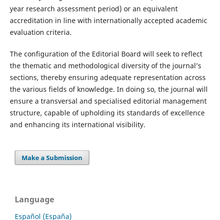
year research assessment period) or an equivalent
accreditation in line with internationally accepted academic
evaluation criteria.
The configuration of the Editorial Board will seek to reflect
the thematic and methodological diversity of the journal’s
sections, thereby ensuring adequate representation across
the various fields of knowledge. In doing so, the journal will
ensure a transversal and specialised editorial management
structure, capable of upholding its standards of excellence
and enhancing its international visibility.
Make a Submission
Language
Español (España)