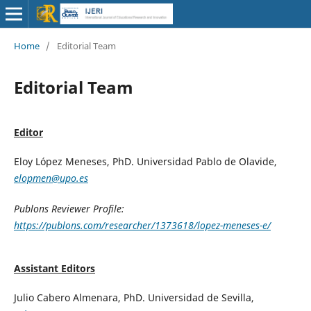
Home
/
Editorial Team
Editorial Team
Editor
Eloy López Meneses, PhD. Universidad Pablo de Olavide,
elopmen@upo.es
Publons Reviewer Profile:
https://publons.com/researcher/1373618/lopez-meneses-e/
Assistant Editors
Julio Cabero Almenara, PhD. Universidad de Sevilla,