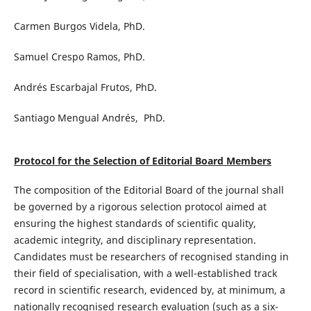
Carmen Burgos Videla, PhD.
Samuel Crespo Ramos, PhD.
Andrés Escarbajal Frutos, PhD.
Santiago Mengual Andrés, PhD.
Protocol for the Selection of Editorial Board Members
The composition of the Editorial Board of the journal shall
be governed by a rigorous selection protocol aimed at
ensuring the highest standards of scientific quality,
academic integrity, and disciplinary representation.
Candidates must be researchers of recognised standing in
their field of specialisation, with a well-established track
record in scientific research, evidenced by, at minimum, a
nationally recognised research evaluation (such as a six-