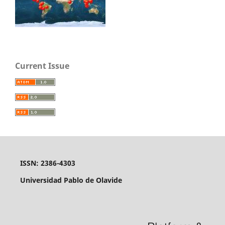
Current Issue
ISSN: 2386-4303
Universidad Pablo de Olavide