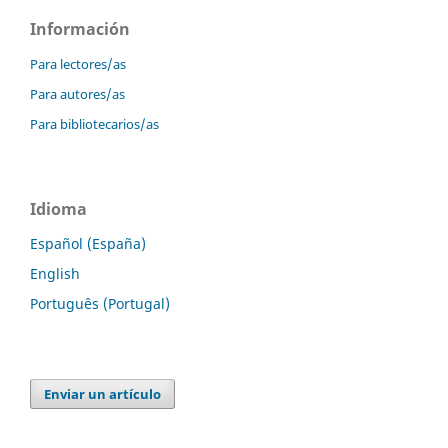
Información
Para lectores/as
Para autores/as
Para bibliotecarios/as
Idioma
Español (España)
English
Português (Portugal)
Enviar un artículo