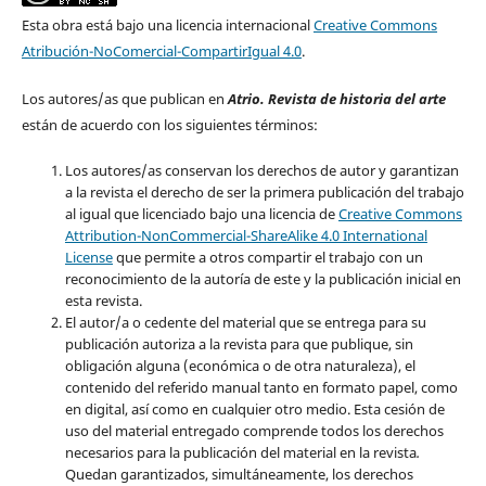
Esta obra está bajo una licencia internacional
Creative Commons
Atribución-NoComercial-CompartirIgual 4.0
.
Los autores/as que publican en
Atrio. Revista de historia del arte
están de acuerdo con los siguientes términos:
Los autores/as conservan los derechos de autor y garantizan
a la revista el derecho de ser la primera publicación del trabajo
al igual que licenciado bajo una licencia de
Creative Commons
Attribution-NonCommercial-ShareAlike 4.0 International
License
que permite a otros compartir el trabajo con un
reconocimiento de la autoría de este y la publicación inicial en
esta revista.
El autor/a o cedente del material que se entrega para su
publicación autoriza a la revista para que publique, sin
obligación alguna (económica o de otra naturaleza), el
contenido del referido manual tanto en formato papel, como
en digital, así como en cualquier otro medio. Esta cesión de
uso del material entregado comprende todos los derechos
necesarios para la publicación del material en la revista
.
Quedan garantizados, simultáneamente, los derechos