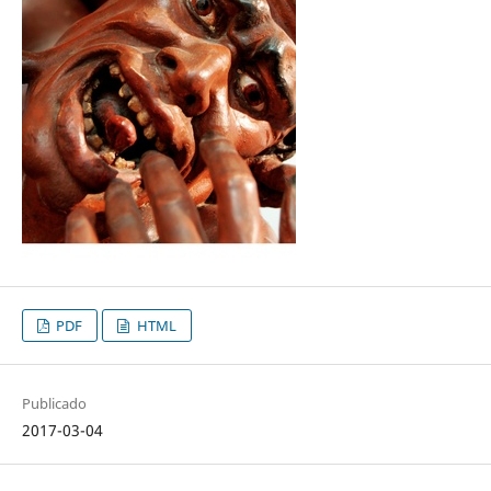
PDF
HTML
Publicado
2017-03-04