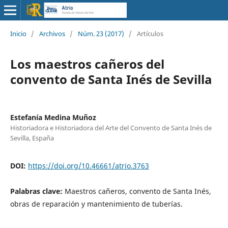
Inicio
/
Archivos
/
Núm. 23 (2017)
/
Artículos
Los maestros cañeros del
convento de Santa Inés de Sevilla
Estefanía Medina Muñoz
Historiadora e Historiadora del Arte del Convento de Santa Inés de
Sevilla, España
DOI:
https://doi.org/10.46661/atrio.3763
Palabras clave:
Maestros cañeros, convento de Santa Inés,
obras de reparación y mantenimiento de tuberías.