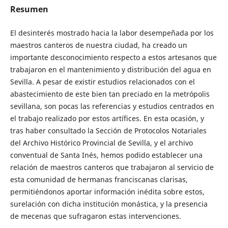
Resumen
El desinterés mostrado hacia la labor desempeñada por los
maestros canteros de nuestra ciudad, ha creado un
importante desconocimiento respecto a estos artesanos que
trabajaron en el mantenimiento y distribución del agua en
Sevilla. A pesar de existir estudios relacionados con el
abastecimiento de este bien tan preciado en la metrópolis
sevillana, son pocas las referencias y estudios centrados en
el trabajo realizado por estos artífices. En esta ocasión, y
tras haber consultado la Sección de Protocolos Notariales
del Archivo Histórico Provincial de Sevilla, y el archivo
conventual de Santa Inés, hemos podido establecer una
relación de maestros canteros que trabajaron al servicio de
esta comunidad de hermanas franciscanas clarisas,
permitiéndonos aportar información inédita sobre estos,
surelación con dicha institución monástica, y la presencia
de mecenas que sufragaron estas intervenciones.