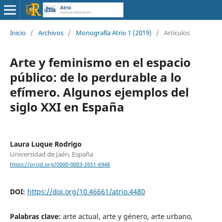
Inicio
/
Archivos
/
Monografía Atrio 1 (2019)
/
Artículos
Arte y feminismo en el espacio
público: de lo perdurable a lo
efímero. Algunos ejemplos del
siglo XXI en España
Laura Luque Rodrigo
Universidad de Jaén, España
https://orcid.org/0000-0003-2651-6948
DOI:
https://doi.org/10.46661/atrio.4480
Palabras clave:
arte actual, arte y género, arte urbano,