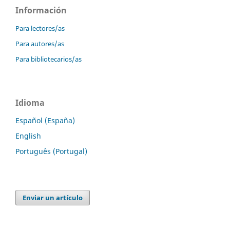
Información
Para lectores/as
Para autores/as
Para bibliotecarios/as
Idioma
Español (España)
English
Português (Portugal)
Enviar un artículo