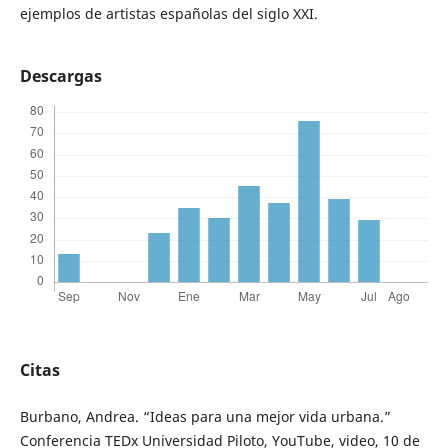
ejemplos de artistas españolas del siglo XXI.
Descargas
Citas
Burbano, Andrea. “Ideas para una mejor vida urbana.”
Conferencia TEDx Universidad Piloto, YouTube, video, 10 de