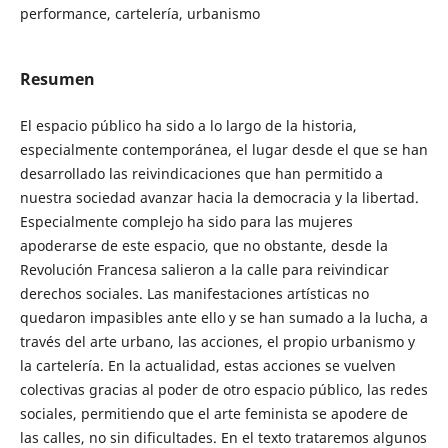
performance, cartelería, urbanismo
Resumen
El espacio público ha sido a lo largo de la historia,
especialmente contemporánea, el lugar desde el que se han
desarrollado las reivindicaciones que han permitido a
nuestra sociedad avanzar hacia la democracia y la libertad.
Especialmente complejo ha sido para las mujeres
apoderarse de este espacio, que no obstante, desde la
Revolución Francesa salieron a la calle para reivindicar
derechos sociales. Las manifestaciones artísticas no
quedaron impasibles ante ello y se han sumado a la lucha, a
través del arte urbano, las acciones, el propio urbanismo y
la cartelería. En la actualidad, estas acciones se vuelven
colectivas gracias al poder de otro espacio público, las redes
sociales, permitiendo que el arte feminista se apodere de
las calles, no sin dificultades. En el texto trataremos algunos