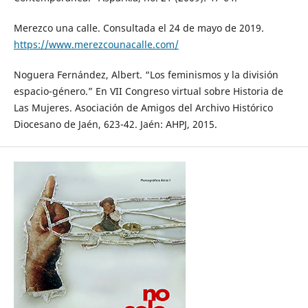
Merezco una calle. Consultada el 24 de mayo de 2019.
https://www.merezcounacalle.com/
Noguera Fernández, Albert. “Los feminismos y la división
espacio-género.” En VII Congreso virtual sobre Historia de
Las Mujeres. Asociación de Amigos del Archivo Histórico
Diocesano de Jaén, 623-42. Jaén: AHPJ, 2015.