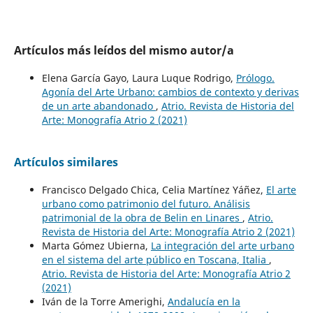
Artículos más leídos del mismo autor/a
Elena García Gayo, Laura Luque Rodrigo,
Prólogo.
Agonía del Arte Urbano: cambios de contexto y derivas
de un arte abandonado
,
Atrio. Revista de Historia del
Arte: Monografía Atrio 2 (2021)
Artículos similares
Francisco Delgado Chica, Celia Martínez Yáñez,
El arte
urbano como patrimonio del futuro. Análisis
patrimonial de la obra de Belin en Linares
,
Atrio.
Revista de Historia del Arte: Monografía Atrio 2 (2021)
Marta Gómez Ubierna,
La integración del arte urbano
en el sistema del arte público en Toscana, Italia
,
Atrio. Revista de Historia del Arte: Monografía Atrio 2
(2021)
Iván de la Torre Amerighi,
Andalucía en la