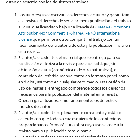
están de acuerdo con los siguientes términos:
Los autores/as conservan los derechos de autor y garantizan
a la revista el derecho de ser la primera publicación del trabajo
al igual que licenciado bajo una licencia de
Creative Commons
Attribution-NonCommercial-ShareAlike 4.0 International
License
que permite a otros compartir el trabajo con un
reconocimiento de la autoría de este y la publicación inicial en
esta revista.
El autor/a o cedente del material que se entrega para su
publicación autoriza a la revista para que publique, sin
obligación alguna (económica o de otra naturaleza), el
contenido del referido manual tanto en formato papel, como
en digital, así como en cualquier otro medio. Esta cesión de
uso del material entregado comprende todos los derechos
necesarios para la publicación del material en la revista
.
Quedan garantizados, simultáneamente, los derechos
morales del autor
El autor/a o cedente es plenamente consciente y está de
acuerdo con que todos o cualesquiera de los contenidos
proporcionados, formarán una obra cuyo uso se cede a la
revista para su publicación total o parcial.